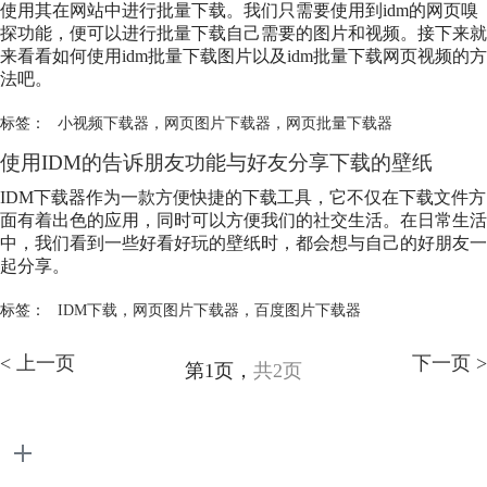
使用其在网站中进行批量下载。我们只需要使用到idm的网页嗅
探功能，便可以进行批量下载自己需要的图片和视频。接下来就
来看看如何使用idm批量下载图片以及idm批量下载网页视频的方
法吧。
标签：
小视频下载器
，
网页图片下载器
，
网页批量下载器
使用IDM的告诉朋友功能与好友分享下载的壁纸
IDM下载器作为一款方便快捷的下载工具，它不仅在下载文件方
面有着出色的应用，同时可以方便我们的社交生活。在日常生活
中，我们看到一些好看好玩的壁纸时，都会想与自己的好朋友一
起分享。
标签：
IDM下载
，
网页图片下载器
，
百度图片下载器
< 上一页
下一页 >
第1页，
共2页
产品