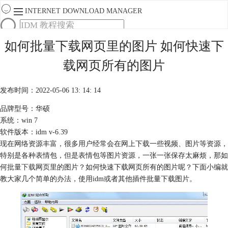
INTERNET DOWNLOAD MANAGER
首页
如何批量下载网页里的图片 如何快速下
产品
载网页所有的图片
下载
服务
购买
发布时间：2022-05-06 13: 14: 14
品牌型号：华硕
系统：win 7
软件版本：idm v-6.39
现在网络资源丰富，很多用户经常会在网上下载一些视频、图片等资源，
特别是各种表情包，但是表情包等图片资源，一张一张保存太麻烦，那如
何
批量下载
网页里的图片？如何快速下载网页所有的图片呢？下面小编就
教大家几个简单的办法，使用idm或者其他插件批量下载图片。