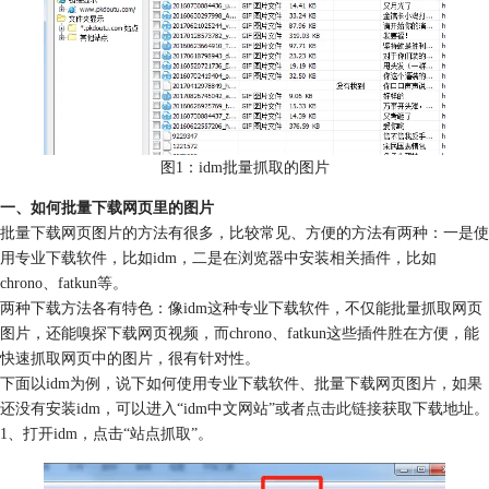
图1：idm批量抓取的图片
一、如何批量下载网页里的图片
批量下载网页图片的方法有很多，比较常见、方便的方法有两种：一是使
用专业下载软件，比如idm，二是在浏览器中安装相关插件，比如
chrono、fatkun等。
两种下载方法各有特色：像idm这种专业下载软件，不仅能批量抓取网页
图片，还能嗅探下载网页视频，而chrono、fatkun这些插件胜在方便，能
快速抓取网页中的图片，很有针对性。
下面以idm为例，说下如何使用专业下载软件、批量下载网页图片，如果
还没有安装idm，可以进入“idm中文网站”或者
点击此链接
获取下载地址。
1、打开idm，点击“站点抓取”。