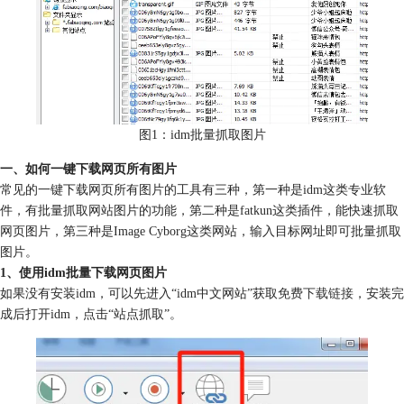
图1：idm批量抓取图片
一、如何一键下载网页所有图片
常见的一键下载网页所有图片的工具有三种，第一种是idm这类专业软
件，有批量抓取网站图片的功能，第二种是fatkun这类插件，能快速抓取
网页图片，第三种是Image Cyborg这类网站，输入目标网址即可批量抓取
图片。
1、使用idm批量下载网页图片
如果没有安装idm，可以先进入“idm中文网站”获取
免费下载链接
，安装完
成后打开idm，点击“站点抓取”。