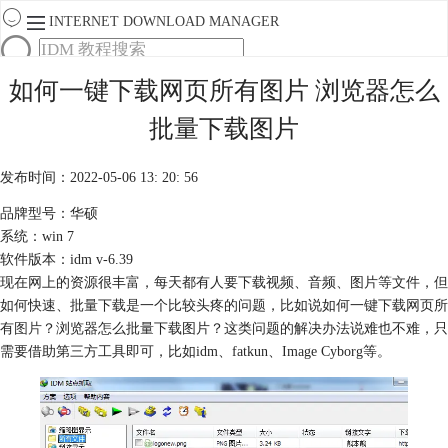
INTERNET DOWNLOAD MANAGER
首页
如何一键下载网页所有图片 浏览器怎么
产品
批量下载图片
下载
服务
购买
发布时间：2022-05-06 13: 20: 56
品牌型号：华硕
系统：win 7
软件版本：idm v-6.39
现在网上的资源很丰富，每天都有人要下载视频、音频、图片等文件，但
如何快速、批量下载是一个比较头疼的问题，比如说如何一键下载网页所
有
图片
？浏览器怎么批量下载图片？这类问题的解决办法说难也不难，只
需要借助第三方工具即可，比如idm、fatkun、Image Cyborg等。