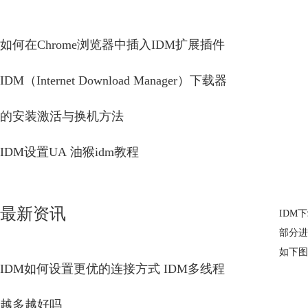
如何在Chrome浏览器中插入IDM扩展插件
IDM（Internet Download Manager）下载器
的安装激活与换机方法
IDM设置UA 油猴idm教程
最新资讯
IDM
部分进
如下图
IDM如何设置更优的连接方式 IDM多线程
越多越好吗