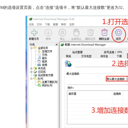
DM的选项设置页面，点击“连接”选项卡，将“默认最大连接数”更改为32。