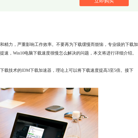
立即购买
和精力，严重影响工作效率。不要再为下载缓慢而烦恼，专业级的下载加
速，Win10电脑下载速度很慢怎么解决的问题，本文将进行详细介绍。
下载技术的
IDM下载加速器
，理论上可以将下载速度提高3至5倍。接下