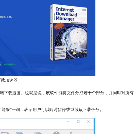
下载加速器
电脑下载速度。也就是说，该软件能将文件分成若干个部分，并同时对所有
“能够”一词，表示用户可以随时暂停或继续该下载任务。