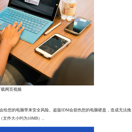
下载网页视频
都会给您的电脑带来安全风险。盗版IDM会损伤您的电脑硬盘，造成无法挽
（文件大小约为10MB）。