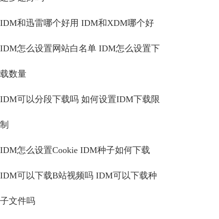
IDM和迅雷哪个好用 IDM和XDM哪个好
IDM怎么设置网站白名单 IDM怎么设置下
载数量
IDM可以分段下载吗 如何设置IDM下载限
制
IDM怎么设置Cookie IDM种子如何下载
IDM可以下载B站视频吗 IDM可以下载种
子文件吗