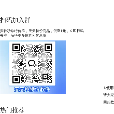
扫码加入群
麦软秒杀特价群，天天特价商品，低至1元，立即扫码
关注，获得更多惊喜和优惠哦！
1.使
请大家
回的数
热门推荐