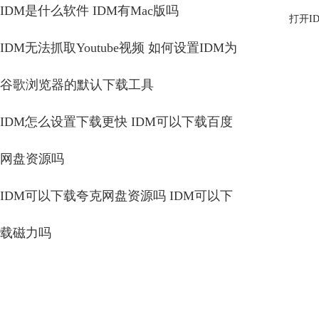
IDM是什么软件 IDM有Mac版吗
打开I
IDM无法抓取Youtube视频 如何设置IDM为
谷歌浏览器的默认下载工具
IDM怎么设置下载更快 IDM可以下载百度
网盘资源吗
IDM可以下载夸克网盘资源吗 IDM可以下
载磁力吗