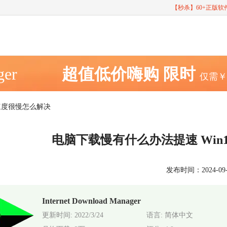
【秒杀】60+正版
ger
超值低价嗨购
限时
仅需
载速度很慢怎么解决
电脑下载慢有什么办法提速 Wi
发布时间：2024-09-12
Internet Download Manager
更新时间: 2022/3/24
语言: 简体中文