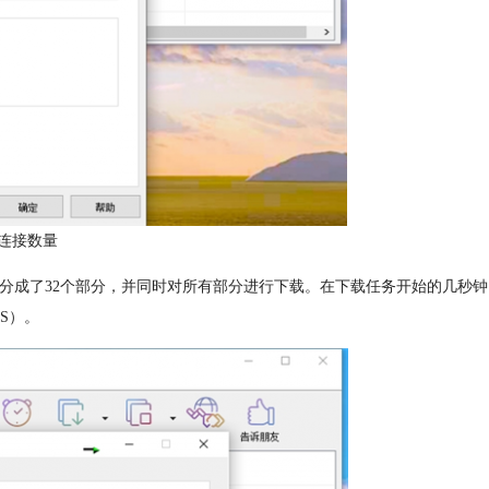
连接数量
分成了32个部分，并同时对所有部分进行下载。在下载任务开始的几秒钟
/S）。