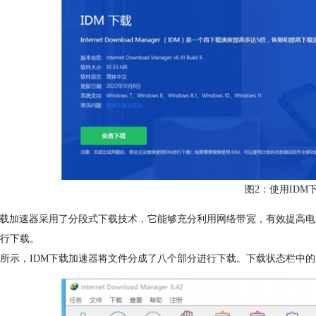
图2：使用IDM
下载加速器采用了分段式下载技术，它能够充分利用网络带宽，有效提高
行下载。
所示，IDM下载加速器将文件分成了八个部分进行下载。下载状态栏中的