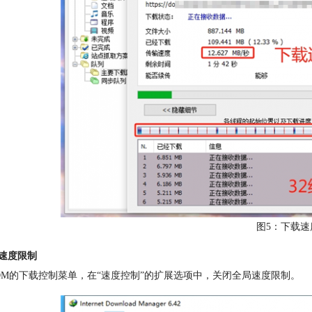
图5：下载速
闭速度限制
DM的下载控制菜单，在“速度控制”的扩展选项中，关闭全局速度限制。