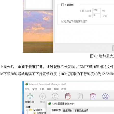
图4：增加最大
上操作后，重新下载该任务。通过观察不难发现，IDM下载加速器将文件
DM下载加速器就跑满了下行宽带速度（100兆宽带的下行速度约为12.5MB