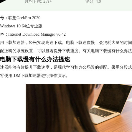
月均下载: 2万+
评分: 4.9
号：
联想GeekPro 2020
Windows 10 64位专业版
本：
Internet Download Manager v6.42
用下载加速器，轻松实现高速下载。电脑下载速度慢，会消耗大量的时间
配正确的系统设置，可以显著提升下载速度。有关电脑下载慢有什么办法提
电脑下载慢有什么办法提速
速器能够有效提升下载速度，是现代学习和办公场景的标配。采用分段式
将使用IDM下载加速器进行操作演示。