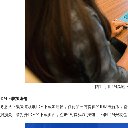
图1：用IDM高速
用IDM下载加速器
务必从正规渠道获取
IDM下载加速器
，任何第三方提供的IDM破解版，
据损失。请打开IDM的下载页面，点击“免费获取”按钮，下载IDM安装包