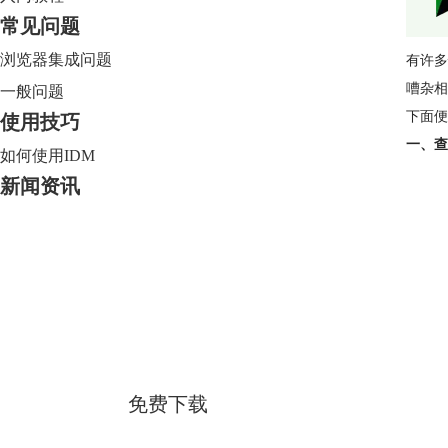
常见问题
浏览器集成问题
有许多
嘈杂相
一般问题
下面便
使用技巧
一、查
如何使用IDM
新闻资讯
Internet Download Manager
简体中文版
免费下载