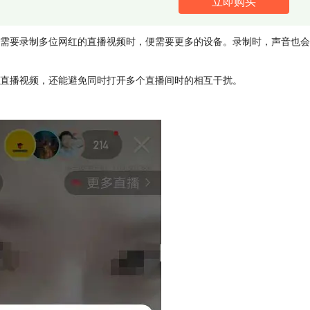
立即购买
需要录制多位网红的直播视频时，便需要更多的设备。录制时，声音也会
直播视频，还能避免同时打开多个直播间时的相互干扰。