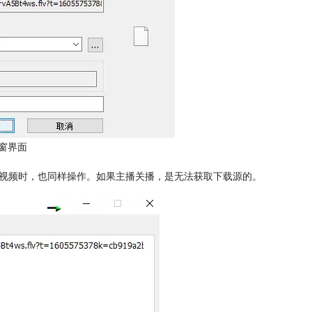
窗界面
播视频时，也同样操作。如果主播关播，是无法获取下载源的。