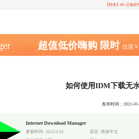
【秒杀】60+正版
ger
超值低价嗨购
限时
仅需
如何使用IDM下载无
发布时间：2021-01-11
Internet Download Manager
更新时间: 2022/3/24
语言: 简体中文