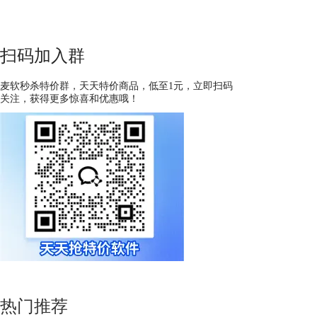
扫码加入群
麦软秒杀特价群，天天特价商品，低至1元，立即扫码
关注，获得更多惊喜和优惠哦！
热门推荐