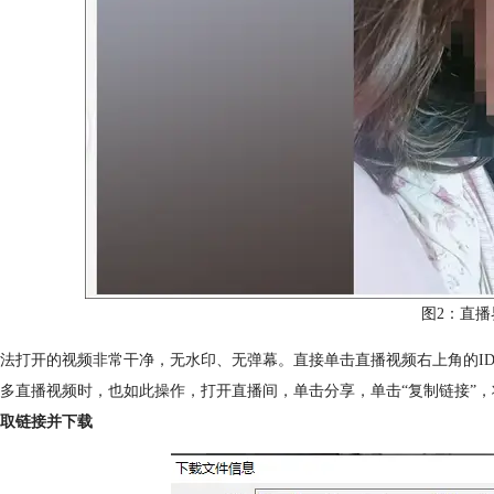
图2：直播
法打开的视频非常干净，无水印、无弹幕。直接单击直播视频右上角的I
多直播视频时，也如此操作，打开直播间，单击分享，单击“复制链接”
取链接并下载