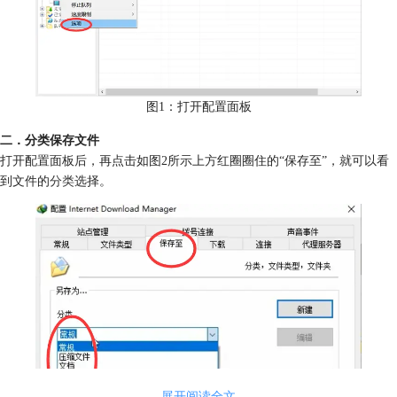
图1：打开配置面板
二．分类保存文件
打开配置面板后，再点击如图2所示上方红圈圈住的“保存至”，就可以看
到文件的
分类
选择。
展开阅读全文