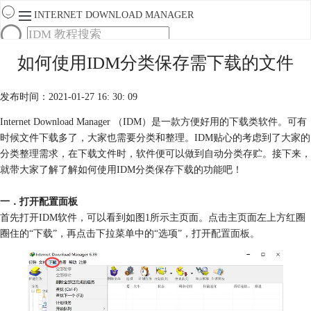
INTERNET DOWNLOAD MANAGER
首页
如何使用IDM分类保存需下载的文件
产品
下载
发布时间：2021-01-27 16: 30: 09
服务
购买
Internet Download Manager （IDM）是一款方便好用的下载类软件。可有
时候文件下载多了，大家也需要分类和整理。IDM贴心的考虑到了大家的
分类整理需求，在下载文件时，软件便可以做到自动分类存贮。接下来，
就带大家了解了解如何使用IDM分类保存下载的功能吧！
一．打开配置面板
首先打开IDM软件，可以看到如图1所示主页面。点击主页面左上方红圈
圈住的“下载”，再点击下拉菜单中的“选项”，打开
配置面板
。