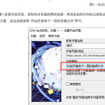
图3：站点
骤1-设置开始页面。复制包含音频的网页链接，将其粘贴到IDM站点抓
方案，这边选择抓取“开始页面和下一层的音频文件”即可。