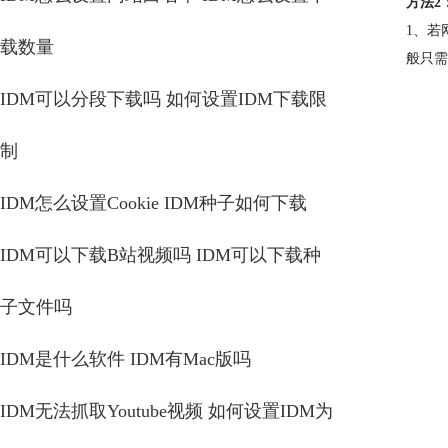
方法2
1、若
载数量
般只需
IDM可以分段下载吗 如何设置IDM下载限
制
IDM怎么设置Cookie IDM种子如何下载
IDM可以下载B站视频吗 IDM可以下载种
子文件吗
IDM是什么软件 IDM有Mac版吗
IDM无法抓取Youtube视频 如何设置IDM为