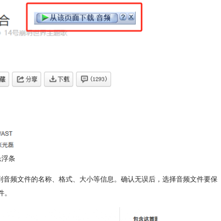
悬浮条
到音频文件的名称、格式、大小等信息。确认无误后，选择音频文件要保
件。