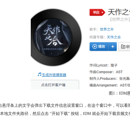
图1：IDM
击悬浮条上的文字会弹出下载文件信息设置窗口，在这个窗口中，可以看
本地文件夹路径，然后点击 “开始下载” 按钮，IDM 就会开始下载音频文