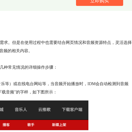
立即购买
的需求。但是在使用过程中也需要结合网页情况和音频资源特点，灵活选择
的音频的相关内容。
是几种常见情况的详细操作步骤：
音乐等）或在线电台网站等，当音频开始播放时，IDM会自动检测到音频
下载音频”的字样，如下图所示：