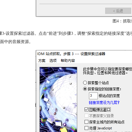
图4：抓取
骤3-设置探索过滤器。点击“前进”到步骤3，调整“探索指定的链接深度”
面中的音频资源。