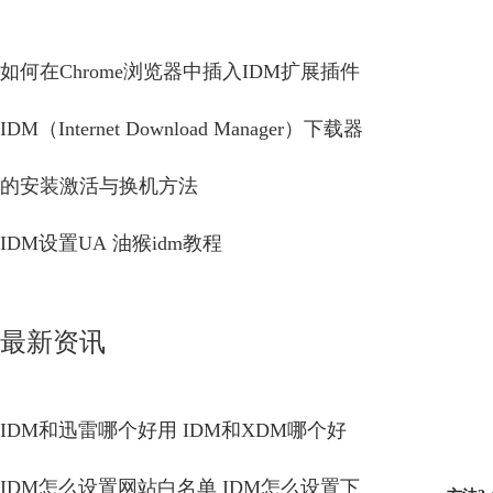
如何在Chrome浏览器中插入IDM扩展插件
IDM（Internet Download Manager）下载器
的安装激活与换机方法
IDM设置UA 油猴idm教程
最新资讯
IDM和迅雷哪个好用 IDM和XDM哪个好
IDM怎么设置网站白名单 IDM怎么设置下