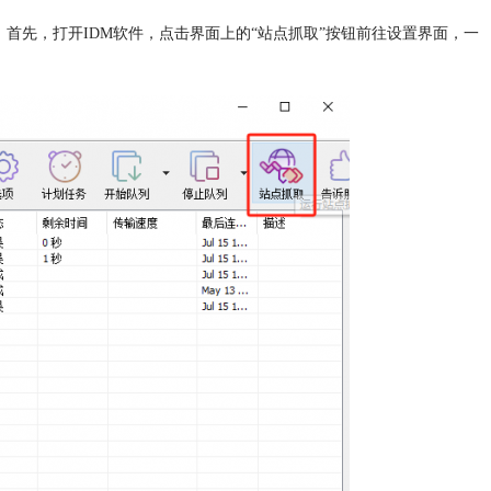
首先，打开IDM软件，点击界面上的“站点抓取”按钮前往设置界面，一