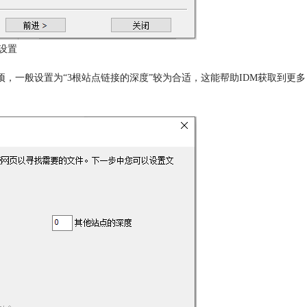
设置
选项，一般设置为“3根站点链接的深度”较为合适，这能帮助IDM获取到更多