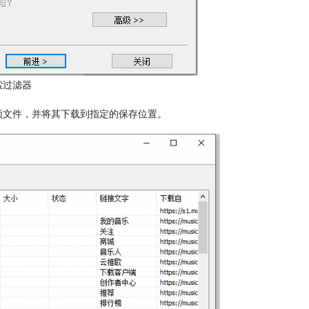
索过滤器
音频文件，并将其下载到指定的保存位置。