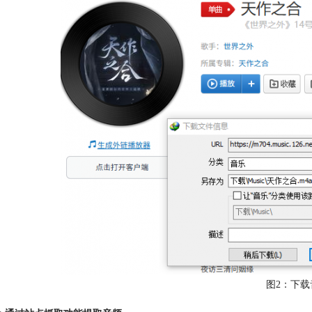
图2：下载