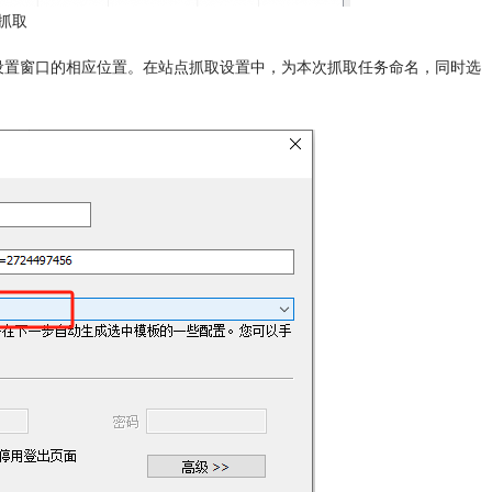
抓取
取设置窗口的相应位置。在站点抓取设置中，为本次抓取任务命名，同时选