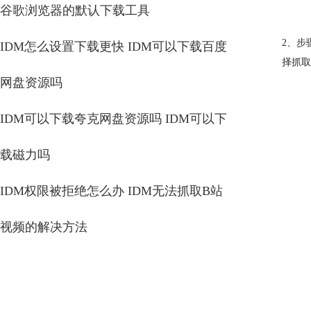
谷歌浏览器的默认下载工具
2、步
IDM怎么设置下载更快 IDM可以下载百度
择抓取
网盘资源吗
IDM可以下载夸克网盘资源吗 IDM可以下
载磁力吗
IDM权限被拒绝怎么办 IDM无法抓取B站
视频的解决方法