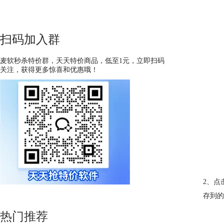
扫码加入群
麦软秒杀特价群，天天特价商品，低至1元，立即扫码
关注，获得更多惊喜和优惠哦！
2、点
存到的
热门推荐