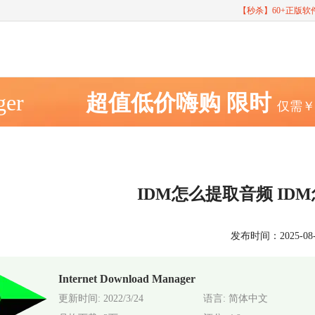
【秒杀】60+正版
ger
超值低价嗨购
限时
仅需
IDM怎么提取音频 I
发布时间：2025-08-26
Internet Download Manager
更新时间: 2022/3/24
语言: 简体中文