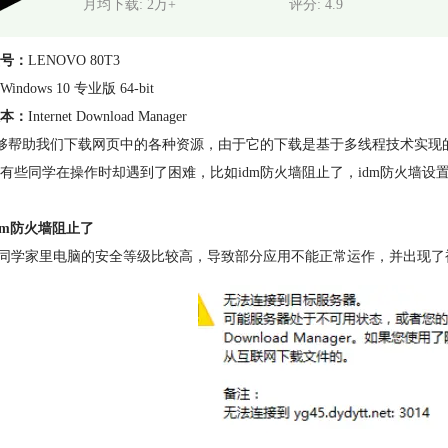
月均下载: 2万+
评分: 4.9
号：
LENOVO 80T3
Windows 10 专业版 64-bit
本：
Internet Download Manager
能够帮助我们下载网页中的各种资源，由于它的下载是基于多线程技术实现
有些同学在操作时却遇到了困难，比如idm防火墙阻止了，idm防火墙
dm防火墙阻止了
的同学家里电脑的安全等级比较高，导致部分应用不能正常运作，并出现