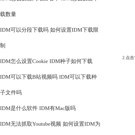
载数量
IDM可以分段下载吗 如何设置IDM下载限
制
2.点
IDM怎么设置Cookie IDM种子如何下载
IDM可以下载B站视频吗 IDM可以下载种
子文件吗
IDM是什么软件 IDM有Mac版吗
IDM无法抓取Youtube视频 如何设置IDM为