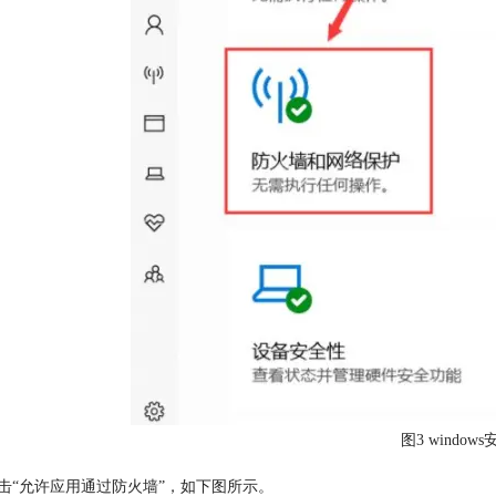
图3 window
点击“允许应用通过防火墙”，如下图所示。