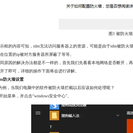
图1 被防火
示框的内容可知，idm无法访问服务器上的资源，可能是由于idm被防
在位置的ip被对方服务器所屏蔽了等等。
同原因的解决办法都是不一样的，首先我们先看看本地网络是否断开，再
开了即可，详细的操作下面将会进行讲解。
dm防火墙设置
m为例，当我们电脑中的软件被防火墙拦截以后应该如何处理呢？
击开始菜单，并点击“windows安全中心”。