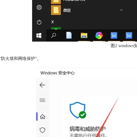
图2 window
击“防火墙和网络保护”。