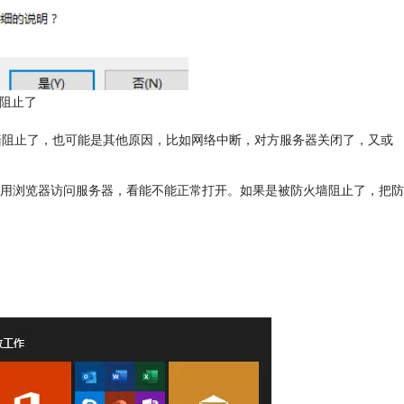
墙阻止了
火墙阻止了，也可能是其他原因，比如网络中断，对方服务器关闭了，又或
用浏览器访问服务器，看能不能正常打开。如果是被防火墙阻止了，把防