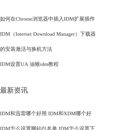
如何在Chrome浏览器中插入IDM扩展插件
IDM（Internet Download Manager）下载器
的安装激活与换机方法
IDM设置UA 油猴idm教程
最新资讯
IDM和迅雷哪个好用 IDM和XDM哪个好
IDM怎么设置网站白名单 IDM怎么设置下