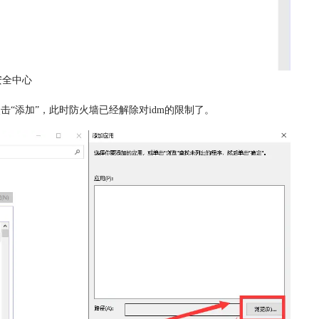
s安全中心
点击“添加”，此时防火墙已经解除对idm的限制了。