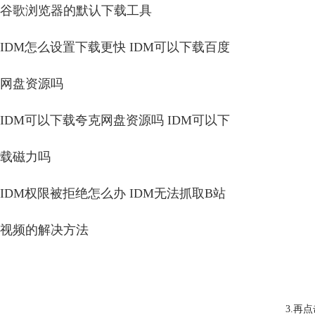
谷歌浏览器的默认下载工具
IDM怎么设置下载更快 IDM可以下载百度
网盘资源吗
IDM可以下载夸克网盘资源吗 IDM可以下
载磁力吗
IDM权限被拒绝怎么办 IDM无法抓取B站
视频的解决方法
3.再