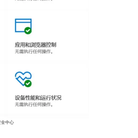
s安全中心