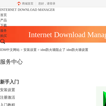
商城首页
您好，
请登录
INTERNET DOWNLOAD MANAGER
首页
产品
下载
服务
Internet Download Mana
购买
IDM中文网站
>
安装设置
> idm防火墙阻止了 idm防火墙设置
服务中心
新手入门
安装设置
注册激活
入门教程