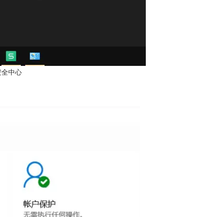
s安全中心