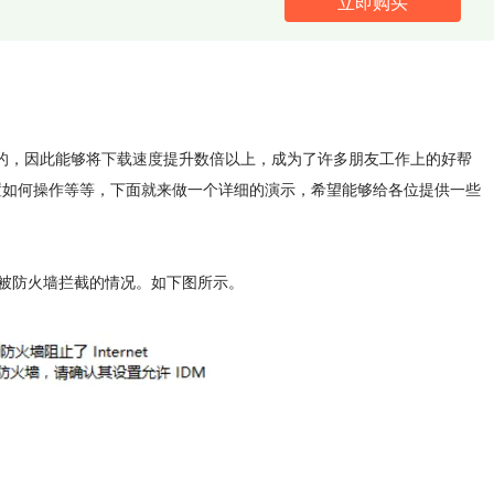
立即购买
的，因此能够将
下载速度
提升数倍以上，成为了许多朋友工作上的好帮
设置如何操作等等，下面就来做一个详细的演示，希望能够给各位提供一些
了被防火墙拦截的情况。如下图所示。