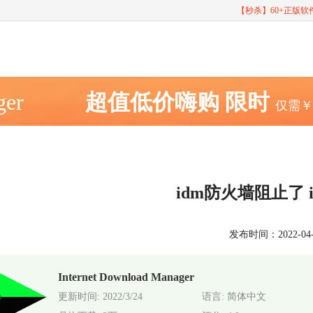
【秒杀】60+正版
ger
超值低价嗨购
限时
仅需
idm防火墙阻止了 
发布时间：2022-04-24
Internet Download Manager
更新时间: 2022/3/24
语言: 简体中文