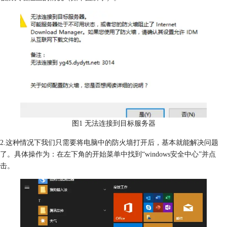
图1 无法连接到目标服务器
2.这种情况下我们只需要将电脑中的防火墙打开后，基本就能解决问题
了。具体操作为：在左下角的开始菜单中找到“windows安全中心”并点
击。