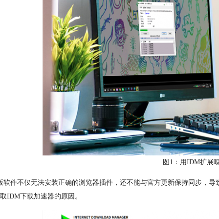
图1：用IDM扩展
版软件不仅无法安装正确的浏览器插件，还不能与官方更新保持同步，导
取IDM下载加速器的原因。