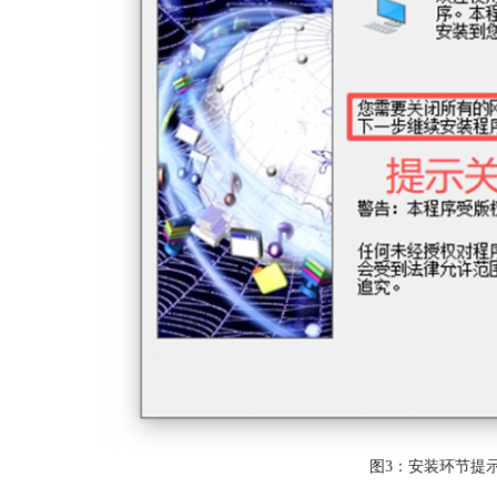
图3：安装环节提