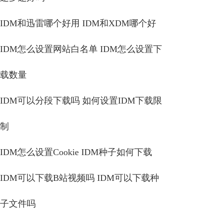
IDM和迅雷哪个好用 IDM和XDM哪个好
IDM怎么设置网站白名单 IDM怎么设置下
载数量
IDM可以分段下载吗 如何设置IDM下载限
制
IDM怎么设置Cookie IDM种子如何下载
IDM可以下载B站视频吗 IDM可以下载种
子文件吗