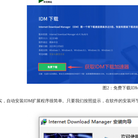
图2：免费下载ID
实，自动安装IDM扩展程序很简单。只要我们按照提示，在软件的安装环