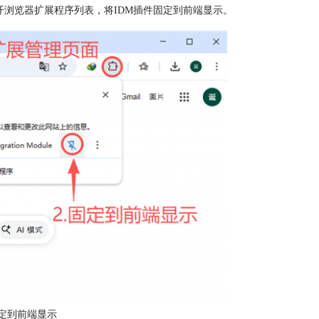
开浏览器扩展程序列表，将IDM插件固定到前端显示。
固定到前端显示