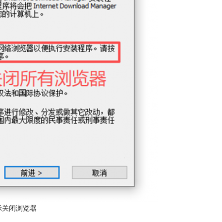
示关闭浏览器