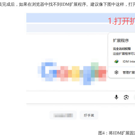
装完成后，如果在浏览器中找不到IDM扩展程序。建议像下图中这样，打
图4：将IDM扩展