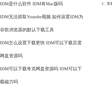
IDM是什么软件 IDM有Mac版吗
3、安
IDM无法抓取Youtube视频 如何设置IDM为
谷歌浏览器的默认下载工具
IDM怎么设置下载更快 IDM可以下载百度
网盘资源吗
IDM可以下载夸克网盘资源吗 IDM可以下
载磁力吗