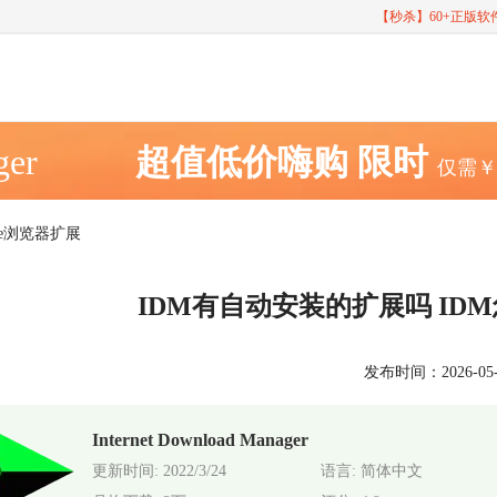
【秒杀】60+正版
ger
超值低价嗨购
限时
仅需
ge浏览器扩展
IDM有自动安装的扩展吗 IDM
发布时间：2026-05-12
Internet Download Manager
更新时间: 2022/3/24
语言: 简体中文