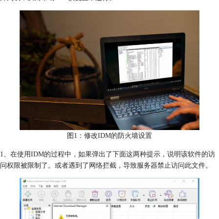
图1：修改IDM的防火墙设置
1、在使用IDM的过程中，如果弹出了下面这两种提示，说明该软件的访
问权限被限制了。或者遇到了网络拦截，导致服务器禁止访问此文件。