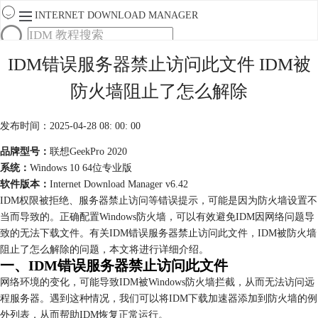
INTERNET DOWNLOAD MANAGER
首页
IDM错误服务器禁止访问此文件 IDM被
产品
防火墙阻止了怎么解除
下载
服务
购买
发布时间：2025-04-28 08: 00: 00
品牌型号：
联想GeekPro 2020
系统：
Windows 10 64位专业版
软件版本：
Internet Download Manager v6.42
IDM权限被拒绝、服务器禁止访问等错误提示，可能是因为防火墙设置不
当而导致的。正确配置Windows防火墙，可以有效避免IDM因网络问题导
致的无法下载文件。有关IDM错误服务器禁止访问此文件，IDM被防火墙
阻止了怎么解除的问题，本文将进行详细介绍。
一、IDM错误服务器禁止访问此文件
网络环境的变化，可能导致IDM被Windows防火墙拦截，从而无法访问远
程服务器。遇到这种情况，我们可以将IDM下载加速器添加到防火墙的例
外列表，从而帮助IDM恢复正常运行。