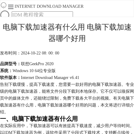
INTERNET DOWNLOAD MANAGER
首页
电脑下载加速器有什么用 电脑下载加速
产品
器哪个好用
下载
服务
购买
发布时间：2024-10-22 08: 00: 00
品牌型号：
联想GeekPro 2020
系统：
Windows 10 64位专业版
软件版本：
Internet Download Manager v6.41
告别下载缓慢，提高下载速度，您需要一款好用的电脑下载加速器。专业
级的电脑下载加速器，能将文件分段下载到本地保存。它不仅可以嗅探网
页中的媒体文件，还能绕过限制，免费下载各大平台的视频。有关电脑下
载加速器有什么用，电脑下载加速器哪个好用的问题，本文将进行详细介
绍。
一、电脑下载加速器有什么用
在实际应用中，下载加速器可以有效提高下载速度，减少用户等待时间。
以
IDM下载加速器
为例，该软件采用了分段式下载技术，支持断点续传，