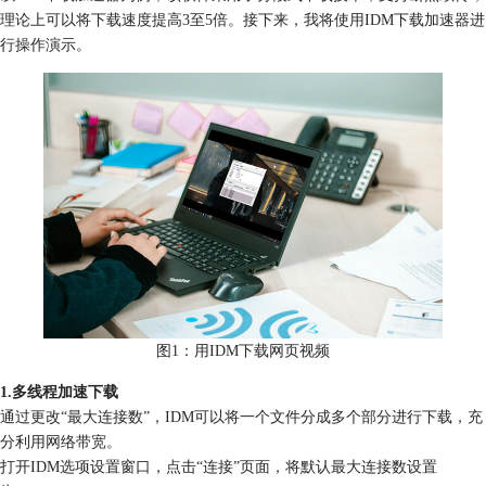
理论上可以将下载速度提高3至5倍。接下来，我将使用IDM下载加速器进
行操作演示。
图1：用IDM下载网页视频
1.多线程加速下载
通过更改“最大连接数”，IDM可以将一个文件分成多个部分进行下载，充
分利用网络带宽。
打开IDM选项设置窗口，点击“连接”页面，将默认最大连接数设置