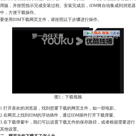
用版，并按照指示完成安装过程。安装完成后，IDM将自动集成到浏览器
中，方便下载操作。
要使用IDM下载网页文件，请按照以下步骤进行操作。
图1：下载视频
1.打开喜欢的浏览器，找到想要下载的网页文件，如一部电影。
2.在网页上找到IDM的浮动插件，通过IDM插件打开下载弹窗。
3.在下载弹窗中，我们可以设置下载文件的保存路径，或者根据需要进行
其他设置。
二、网页文件下载不了怎么办