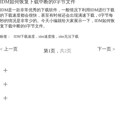
IDM如何恢复下载中断的0字节文件
IDM是一款非常优秀的下载软件，一般情况下利用IDM进行下载
的下载速度都会很快，甚至有时候还会出现满速下载，0字节每
秒的情况是非常少的。今天小编就给大家展示一下，IDM如何恢
复下载中断的0字节文件。
标签：
IDM下载速度
，
idm速度慢
，
idm无法下载
< 上一页
下一页 >
第1页，
共2页
产品
支持
关于