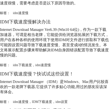
速度很慢，需要考虑是否是以下原因导致的。
标签：
idm速度慢
IDM下载速度慢解决办法
Internet Download Manager Ver6.39 (Win10 64位)，作为一款下载
加速器，可谓是相当老牌，它能提供给浏览器拓展的下载方式，
用户在各种各样的使用环境下使用IDM对文件进行抓取和下载也
可能因设置问题导致下载速度变慢、甚至变成0的情况发生。本
文将展示配置步骤来帮助解决IDM自身因错误配置导致下载速度
慢的问题。
标签：
idm下载速度
，
idm速度慢
IDM下载速度慢？快试试这些设置！
Internet Download Manager （IDM）是Windows、Mac用户比较喜
欢的一款老牌下载器,它提供了许多贴心功能,用过的朋友应该深
有体会。
标签：
idm速度慢
，
IDM下载速度
，
idm设置