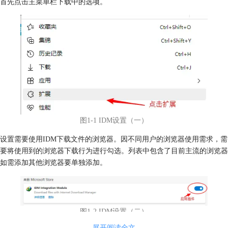
首先点击主菜单栏下载中的选项。
图1-1 IDM设置（一）
设置需要使用IDM下载文件的浏览器。因不同用户的浏览器使用需求，需
要将使用到的浏览器下载行为进行勾选。列表中包含了目前主流的浏览器
如需添加其他浏览器要单独添加。
图1-2 IDM设置（二）
展开阅读全文