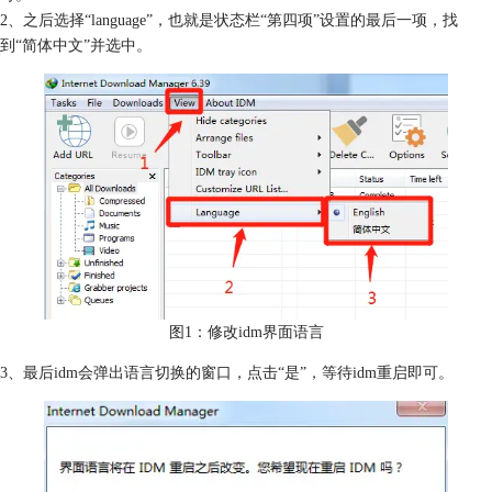
2、之后选择“language”，也就是状态栏“第四项”设置的最后一项，找
到“简体中文”并选中。
图1：修改idm界面语言
3、最后idm会弹出语言切换的窗口，点击“是”，等待idm重启即可。