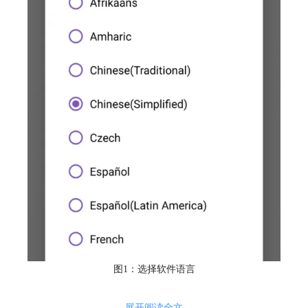
图1：选择软件语言
之后会弹出“下载文件储存位置”窗口，一般不需要特殊设置，直接点
展开阅读全文