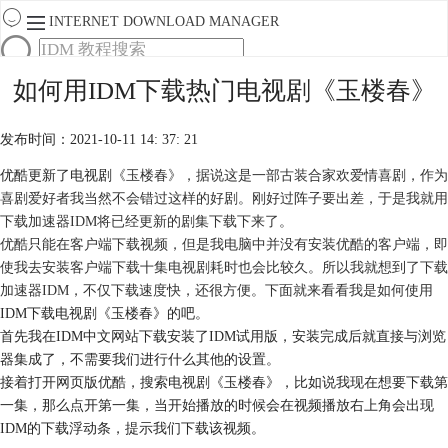
INTERNET DOWNLOAD MANAGER
首页
如何用IDM下载热门电视剧《玉楼春》
产品
下载
发布时间：2021-10-11 14: 37: 21
服务
购买
优酷更新了电视剧
《玉楼春》，据说这是一部古装合家欢爱情喜剧，作为
喜剧爱好者我当然不会错过这样的好剧。刚好过阵子要出差，于是我就用
下载加速器IDM将已经更新的剧集下载下来了。
优酷
只能在客户端下载视频，但是我电脑中并没有安装优酷的客户端，即
使我去安装客户端下载十集电视剧耗时也会比较久。所以我就想到了下载
加速器IDM，不仅下载速度快，还很方便。下面就来看看我是如何使用
IDM下载电视剧《玉楼春》的吧。
首先我在IDM中文网站下载安装了IDM试用版，安装完成后就直接与浏览
器集成了，不需要我们进行什么其他的设置。
接着打开网页版优酷，搜索电视剧《玉楼春》，比如说我现在想要下载第
一集，那么点开第一集，当开始播放的时候会在视频播放右上角会出现
IDM的下载浮动条，提示我们下载该视频。