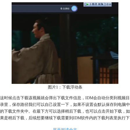
图片1：下载浮动条
这时候点击下载该视频就会弹出下载文件信息，IDM会自动分类到视频目
录里，保存路径我们可以自己设置一下，如果不设置会默认保存到电脑中
的下载文件夹中。在最下方可以选择稍后下载，也可以点击开始下载，如
果是稍后下载，后续想要继续下载需要到IDM软件内的下载列表里执行下
载操作。
展开阅读全文