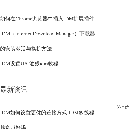
如何在Chrome浏览器中插入IDM扩展插件
IDM（Internet Download Manager）下载器
的安装激活与换机方法
IDM设置UA 油猴idm教程
最新资讯
第三步
IDM如何设置更优的连接方式 IDM多线程
越多越好吗