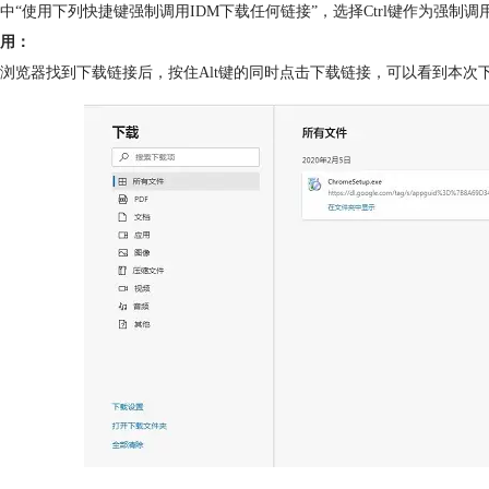
中“使用下列快捷键强制调用IDM下载任何链接”，选择Ctrl键作为强
用：
E浏览器找到下载链接后，按住Alt键的同时点击下载链接，可以看到本次