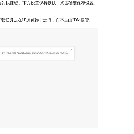
制调用的快捷键。下方设置保持默认，点击确定保存设置。
下载任务是在IE浏览器中进行，而不是由IDM接管。