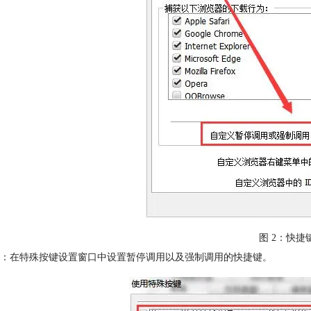
图 2：快捷
：在特殊按键设置窗口中设置暂停调用以及强制调用的快捷键。