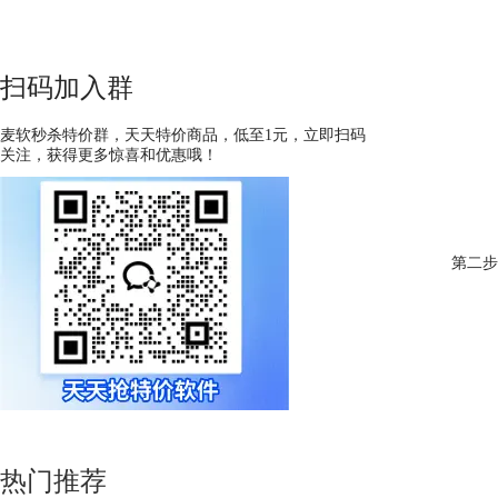
扫码加入群
麦软秒杀特价群，天天特价商品，低至1元，立即扫码
关注，获得更多惊喜和优惠哦！
第二步
热门推荐