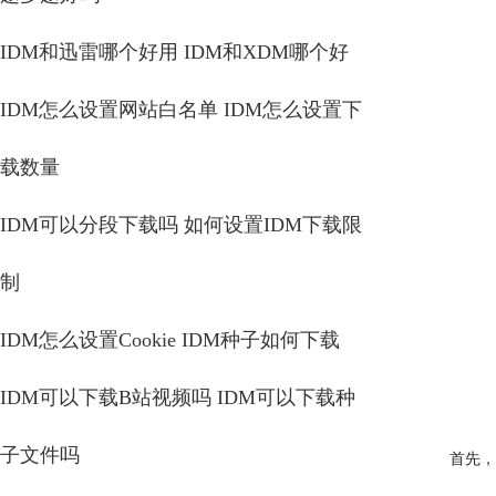
IDM和迅雷哪个好用 IDM和XDM哪个好
IDM怎么设置网站白名单 IDM怎么设置下
载数量
IDM可以分段下载吗 如何设置IDM下载限
制
IDM怎么设置Cookie IDM种子如何下载
IDM可以下载B站视频吗 IDM可以下载种
子文件吗
首先，