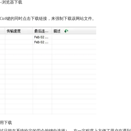
—浏览器下载
trl键的同时点击下载链接，来强制下载该网站文件。
调用下载
不过只能在系统给定的四个按键中选择）。在一定程度上方便了用户在遇到