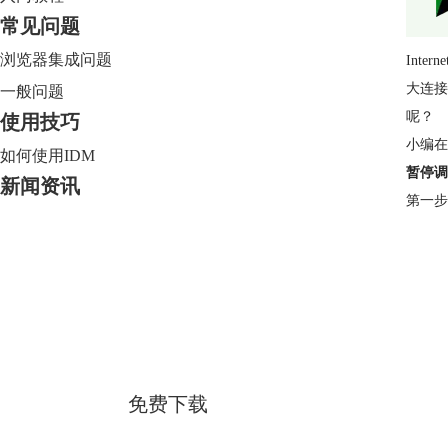
常见问题
浏览器集成问题
Int
大连接
一般问题
呢？
使用技巧
小编在
如何使用IDM
暂停调
新闻资讯
第一步
Internet Download Manager
简体中文版
免费下载