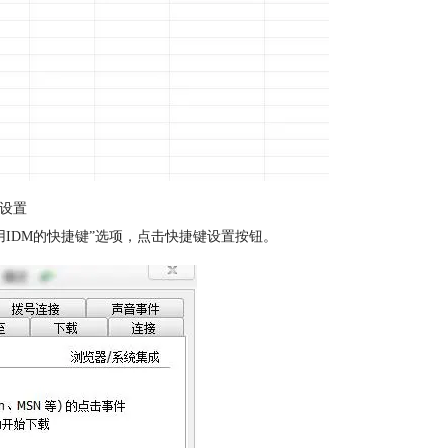
项设置
IDM的快捷键”选项，点击快捷键设置按钮。