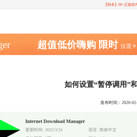
【秒杀】60+正版
ger
超值低价嗨购
限时
仅需
如何设置“暂停调用”
发布时间：2020-02-24
Internet Download Manager
更新时间: 2022/3/24
语言: 简体中文