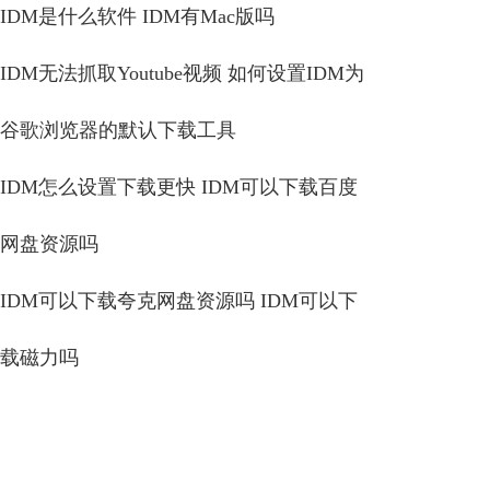
IDM是什么软件 IDM有Mac版吗
IDM无法抓取Youtube视频 如何设置IDM为
谷歌浏览器的默认下载工具
IDM怎么设置下载更快 IDM可以下载百度
网盘资源吗
IDM可以下载夸克网盘资源吗 IDM可以下
载磁力吗