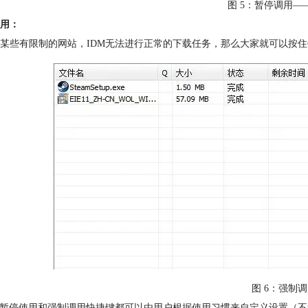
图 5：暂停调用—
用：
某些有限制的网站，IDM无法进行正常的下载任务，那么大家就可以按住C
图 6：强制
的暂停使用和强制调用快捷键都可以由用户根据使用习惯来自定义设置（