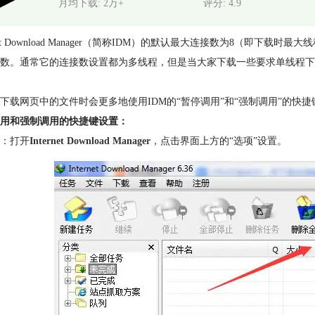
月均下载: 2万+
评分: 4.9
ernet Download Manager（简称IDM）的默认最大连接数为8（
数。通常它的连接数设置都为多线程，但是当大家下载一些要求单线程下
下载网页中的文件时会更多地使用IDM的“暂停调用”和“强制调用”的快
用和强制调用的快捷键设置：
：打开
Internet Download Manager
，点击界面上方的“选项”设置。