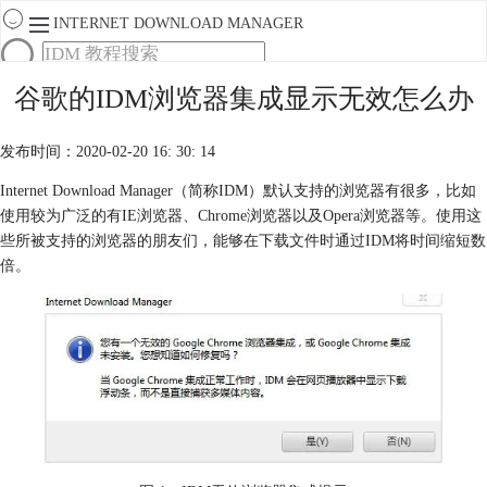
INTERNET DOWNLOAD MANAGER
首页
谷歌的IDM浏览器集成显示无效怎么办
产品
下载
发布时间：2020-02-20 16: 30: 14
服务
购买
Internet Download Manager（简称IDM）默认支持的浏览器有很多，比如
使用较为广泛的有IE浏览器、Chrome浏览器以及Opera浏览器等。使用这
些所被支持的浏览器的朋友们，能够在下载文件时通过IDM将时间缩短数
倍。