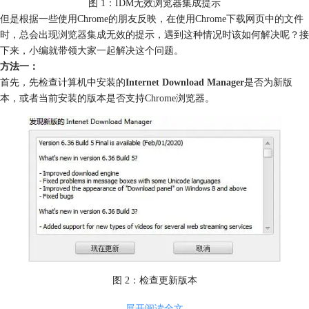
图 1：IDM无效浏览器集成提示
但是根据一些使用Chrome的朋友反映，在使用Chrome下载网页中的文件
时，总会出现浏览器集成无效的提示，遇到这种情况时该如何解决呢？接
下来，小编就带领大家一起解决这个问题。
方法一：
首先，先检查计算机中安装的
Internet Download Manager
是否为新版
本，或者当前安装的版本是否支持Chrome浏览器。
图 2：检查更新版本
在IDM的“选项”设置中，查看捕获浏览器行为的选项中是否有Chrome；如
展开阅读全文