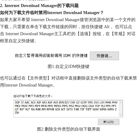
2. Internet Download Manager的下载问题
如何为下载文件临时禁用Internet Download Manager？
如果大家不希望 Internet Download Manager接管浏览器中的某一个文件的
下载，只需要在单击下载文件链接的同时，按住快捷键 Alt 。也可以点
击 Internet Download Manager主工具栏的【选项】按钮，在【常规】对话
框里自定义快捷键。
图1.自定义IDM快捷键
也可以通过在【文件类型】对话框中直接删除该文件类型的自动下载来禁
用Internet Download Manager。
图2.删除文件类型的自动下载界面