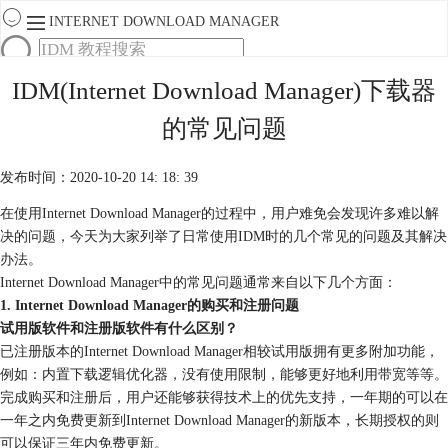
INTERNET DOWNLOAD MANAGER
首页
IDM(Internet Download Manager)下载器
产品
的常见问题
下载
服务
购买
发布时间：2020-10-20 14: 18: 39
在使用Internet Download Manager的过程中，用户难免会发现许多难以解
决的问题，今天为大家列举了日常使用IDM时的几个常见的问题及其解决
办法。
Internet Download Manager中的常见问题通常来自以下几个方面：
1. Internet Download Manager的购买和注册问题
试用版软件和注册版软件有什么区别？
已注册版本的Internet Download Manager相较试用版拥有更多附加功能，
例如：内置下载逻辑优化器，没有使用限制，能够更好地利用带宽等等。
完成购买和注册后，用户还能够获得技术上的优先支持，一年期的可以在
一年之内免费更新到Internet Download Manager的新版本，长期授权的则
可以保证三年内免费更新。