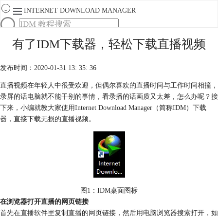
INTERNET DOWNLOAD MANAGER
首页
有了IDM下载器，轻松下载直播视频
产品
下载
发布时间：2020-01-31 13: 35: 36
服务
购买
直播视频在年轻人中很受欢迎，但偶尔喜欢的直播时间与工作时间相撞，
录屏的话电脑就不能干别的事情，看录播的话画质又太差，怎么办呢？接
下来，小编就教大家使用Internet Download Manager（简称IDM）下载
器，直接下载无损的直播视频。
图1：IDM桌面图标
在浏览器打开直播的网页链接
首先在直播软件里复制直播的网页链接，然后用电脑浏览器搜索打开，如