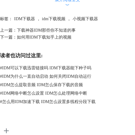
文件储存位置，点击“开始下载”。
︾
标签：
IDM下载器
，
idm下载视频
，
小视频下载器
上一篇：
下载神器IDM那些你不知道的事
下一篇：
如何用IDM下载知乎上的视频
读者也访问过这里:
图 4：开始下载
#
IDM可以下载迅雷链接吗 IDM下载器能下种子吗
如图五，正在下载直播视频，这样就成功下载直播源视频了。
#
IDM为什么一直自动启动 如何关闭IDM自动运行
#
IDM怎么提取音频 IDM怎么保存下载的音频
#
IDM网络中断怎么设置 IDM怎么处理网络中断
#
怎么用IDM加速下载 IDM怎么设置多线程分段下载