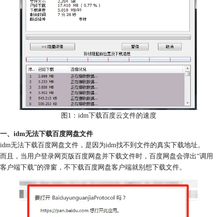
图1：idm下载百度云文件的速度
一、idm无法下载百度网盘文件
idm无法下载百度网盘文件，是因为idm找不到文件的真实下载地址。
而且，当用户登录网页版百度网盘并下载文件时，百度网盘会弹出“调用
客户端下载”的弹窗，不下载百度网盘客户端就别想下载文件。