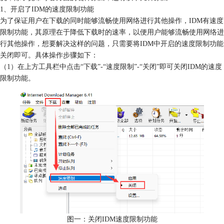
1、开启了IDM的速度限制功能
为了保证用户在下载的同时能够流畅使用网络进行其他操作，IDM有速度
限制功能，其原理在于降低下载时的速率，以便用户能够流畅使用网络进
行其他操作，想要解决这样的问题，只需要将IDM中开启的速度限制功能
关闭即可。具体操作步骤如下：
（1）在上方工具栏中点击“下载”-“速度限制”-“关闭”即可关闭IDM的速度
限制功能。
图一：关闭IDM速度限制功能