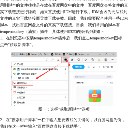
用到脚本的文件往往是存放在百度网盘中的文件，百度网盘会将文件的真
实下载链接进行隐藏，如果直接使用IDM进行下载，IDM会因为无法找到
文件的真实下载链接而导致下载失败。因此，我们需要配合使用一些IDM
脚本，找出百度网盘文件的真实下载链接。目前，我们常用的脚本有
tempermonkey（油猴）插件，具体使用脚本的操作步骤如下：
1、在浏览器中安装tempermonkey插件后，我们点击tempermonkey图标，
点击“获取新脚本”。
图一：选择”获取新脚本“选项
2、在“搜索用户脚本”一栏中输入想要查找的关键词，以百度网盘为例，
我们在这一栏中输入“百度网盘直接下载助手”。