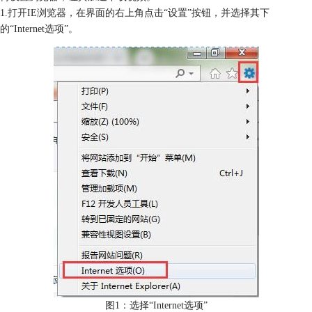
1.打开IE浏览器，在界面的右上角点击“设置”按钮，并选择其下
的“Internet选项”。
图1：选择“Internet选项”