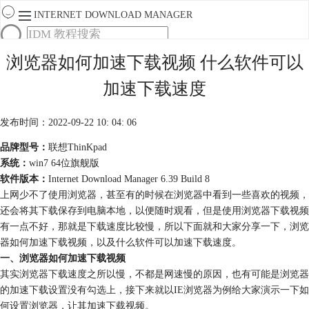
INTERNET DOWNLOAD MANAGER
首页
浏览器如何加速下载视频 什么软件可以
产品
加速下载速度
下载
服务
购买
发布时间：2022-09-22 10: 04: 06
品牌型号：
联想ThinKpad
系统：
win7 64位旗舰版
软件版本：
Internet Download Manager 6.39 Build 8
上网少不了使用浏览器，甚至有的时候在浏览器中看到一些喜欢的视频，
还会将其下载保存到电脑本地，以便随时观看，但是使用浏览器下载视频
有一点不好，那就是下载速度比较慢，所以下面就和大家分享一下，浏览
器如何加速下载视频，以及什么软件可以加速下载速度。
一、浏览器如何加速下载视频
其实浏览器下载速度之所以慢，不都是网速慢的原因，也有可能是浏览器
的加速下载设置没有勾选上，接下来就以IE浏览器为例给大家演示一下如
何设置浏览器，让其加速下载视频。