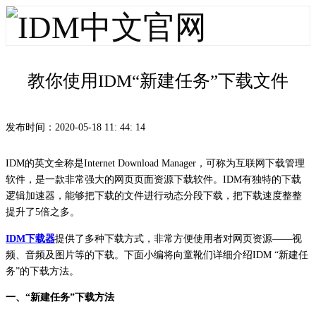
INTERNET
教你使用IDM“新建任务”下载文件
DOWNLOAD
发布时间：2020-05-18 11: 44: 14
MANAGER
IDM的英文全称是Internet Download Manager，可称为互联网下载管理
软件，是一款非常强大的网页页面资源下载软件。IDM有独特的下载
逻辑加速器，能够把下载的文件进行动态分段下载，把下载速度整整
提升了5倍之多。
首页
IDM下载器
提供了多种下载方式，非常方便使用者对网页资源——视
频、音频及图片等的下载。下面小编将向童靴们详细介绍IDM “新建任
务”的下载方法。
产品
一、“新建任务”下载方法