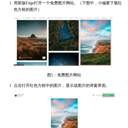
下载
用新版Edge打开一个免费图片网站。（下图中，小编要下载红
色方框的图片）
服务
购买
图1：免费图片网站
点击打开红色方框中的图片，显示该图片的弹窗界面。