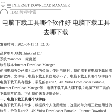
INTERNET DOWNLOAD MANAGER
首页
电脑下载工具哪个软件好 电脑下载工具
产品
去哪下载
下载
服务
购买
发布时间：2023-04-11 11: 32: 35
品牌型号:联想ThinkPad E14
系统:Windows 10家庭版
软件版本:Internet Download Manager
使用电脑办公已成为工作的必须，使用电脑时，我们需要在电脑下载所需
的软件、文件等，电脑下载工具自然少不了。电脑下载工具哪个软件好？
电脑下载工具有很多，常见的有aria2、4K Video Downloader Portable、
Internet Download Manager等。
电脑下载工具
去哪下载？电脑下载工具的
下载非常简单。下面我们来看详细介绍。
一、电脑下载工具哪个软件好
电脑下载工具非常多，根据我个人使用经验，这里简单介绍三款使用过的
软件，分别是aria2、4K Video Downloader Portable、Internet Download