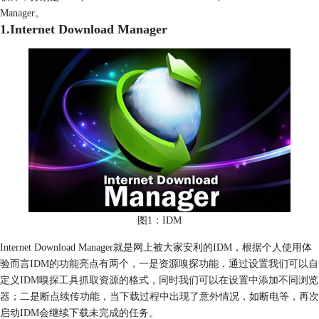
Manager。
1.Internet Download Manager
图1：IDM
Internet Download Manager就是网上被大家安利的IDM，根据个人使用体
验而言IDM的功能亮点有两个，一是资源嗅探功能，通过设置我们可以自
定义IDM嗅探工具抓取资源的格式，同时我们可以在设置中添加不同浏览
器；二是断点续传功能，当下载过程中出现了意外情况，如断电等，再次
启动IDM会继续下载未完成的任务。