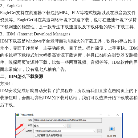
2、EagleGet
EagleGet支持在浏览器下载包括MP4、FLV等格式视频以及在线音频文件
资源等。EagleGet可在高速网络环境下加速下载，也可在低速环境下保持
下载网速的稳定性，是一款专注下载速度以及下载体验的软件下载工具。
3、IDM（Internet Download Manager）
IDM下载器是Windows平台老牌而功能强大的下载工具，软件内存占比非
常小，界面干净简单，主要功能也一目了然。操作简便，上手更快。IDM
的多线程下载模式能大幅提高资源下载速度，并且IDM能在浏览器安装插
件、嗅探网页资源并下载，比如一些网页视频、音频等等。IDM软件的界
面非常简洁，没有乱七八糟的广告。
二、IDM怎么下载资源
方法1：
IDM安装完成后就自动安装了扩展程序，所以当我们直接点击网页上的下
载按钮时，会自动弹出IDM的下载对话框，我们可以选择开始下载或者稍
后下载。