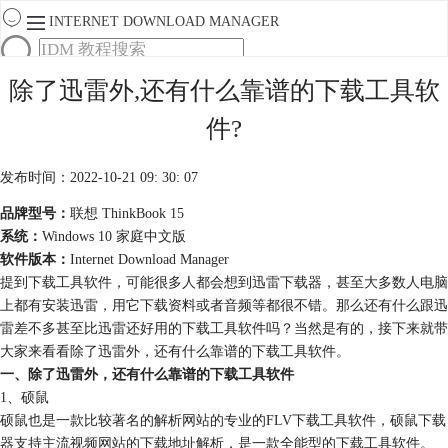
INTERNET DOWNLOAD MANAGER
首页
除了迅雷外,还有什么靠谱的下载工具软
产品
件?
下载
服务
购买
发布时间：2022-10-21 09: 30: 07
品牌型号：
联想 ThinkBook 15
系统：
Windows 10 家庭中文版
软件版本：
Internet Download Manager
提到下载工具软件，可能很多人都会想到迅雷下载器，甚至大多数人电脑
上都有安装迅雷，用它下载资料或者音频等都很不错。那么还有什么跟迅
雷差不多甚至比迅雷还好用的下载工具软件吗？当然是有的，接下来就带
大家来看看除了迅雷外，还有什么靠谱的下载工具软件。
一、除了迅雷外，还有什么靠谱的下载工具软件
1、硕鼠
硕鼠也是一款比较著名的解析网站的专业的FLV下载工具软件，硕鼠下载
器支持主流视频网站的下载地址解析，是一款全能型的下载工具软件。