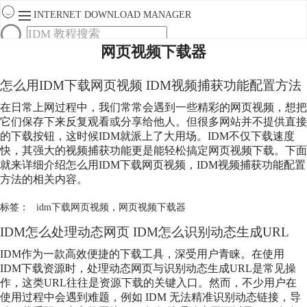
INTERNET DOWNLOAD MANAGER
网页视频下载器
首页
产品
怎么用IDM下载网页视频 IDM视频捕获功能配置方法
下载
服务
在日常上网过程中，我们常常会遇到一些精彩的网页视频，想把
购买
它们保存下来反复观看或分享给他人。但很多网站并不提供直接
的下载按钮，这时候IDM就派上了大用场。IDM不仅下载速度
快，其强大的视频捕获功能更是能轻松搞定网页视频下载。下面
就来详细介绍怎么用IDM下载网页视频，IDM视频捕获功能配置
方法的相关内容。
标签：
idm下载网页视频
，
网页视频下载器
IDM怎么处理动态网页 IDM怎么识别动态生成URL
IDM作为一款高效便捷的下载工具，深受用户青睐。在使用
IDM下载资源时，处理动态网页与识别动态生成URL是常见操
作，这类URL往往是资源下载的关键入口。然而，不少用户在
使用过程中会遇到难题，例如 IDM 无法精准识别动态链接，导