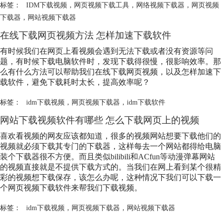
标签：
IDM下载视频
，
网页视频下载工具
，
网络视频下载器
，
网页视频
下载器
，
网站视频下载器
在线下载网页视频方法 怎样加速下载软件
有时候我们在网页上看视频会遇到无法下载或者没有资源等问
题，有时候下载电脑软件时，发现下载得很慢，很影响效率。那
么有什么方法可以帮助我们在线下载网页视频，以及怎样加速下
载软件，避免下载耗时太长，提高效率呢？
标签：
idm下载视频
，
网页视频下载器
，
idm下载软件
网站下载视频软件有哪些 怎么下载网页上的视频
喜欢看视频的网友应该都知道，很多的视频网站想要下载他们的
视频就必须下载其专门的下载器，这样每去一个网站都得给电脑
装个下载器很不方便。而且类似bilibili和ACfun等动漫弹幕网站
的视频直接就是不提供下载方式的。当我们在网上看到某个很精
彩的视频想下载保存，该怎么办呢，这种情况下我们可以下载一
个网页视频下载软件来帮我们下载视频。
标签：
idm下载视频
，
网页视频下载器
，
网站视频下载器