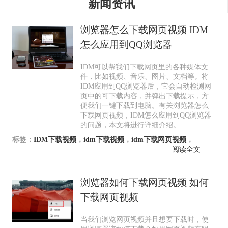
新闻资讯
浏览器怎么下载网页视频 IDM
怎么应用到QQ浏览器
IDM可以帮我们下载网页里的各种媒体文
件，比如视频、音乐、图片、文档等。将
IDM应用到QQ浏览器后，它会自动检测网
页中的可下载内容，并弹出下载提示，方
便我们一键下载到电脑。有关浏览器怎么
下载网页视频，IDM怎么应用到QQ浏览器
的问题，本文将进行详细介绍。
标签：
IDM下载视频
，
idm下载视频
，
idm下载网页视频
，
阅读全文
浏览器如何下载网页视频 如何
下载网页视频
当我们浏览网页视频并且想要下载时，使