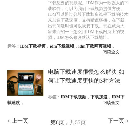
下载想要的视频呢。IDM作为一款强大的下
载软件，可以为我们下载视频提供方便。
IDM可以通过分段下载和多线程下载的技术
来加速下载速度，支持断点链接，在下载
出现问题时也可以恢复下载。现在就为大
家来介绍一下怎么用IDM下载网页上的视
频，IDM怎么修改默认下载地址。
标签：
IDM下载视频
，
idm下载视频
，
idm下载网页视频
，
阅读全文
电脑下载速度很慢怎么解决 如
何让下载速度更快的3种方法
标签：
IDM下载视频
，
下载加速
，
IDM下
载速度
，
阅读全文
< 上一页
下一页 >
第6页，
共55页