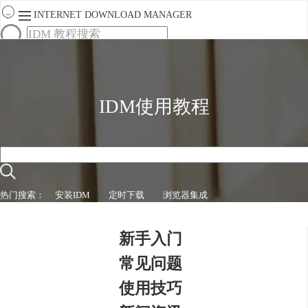
INTERNET DOWNLOAD MANAGER
首页
产品
下载
服务
IDM使用教程
购买
热门搜索：
安装IDM
定时下载
浏览器集成
新手入门
常见问题
使用技巧