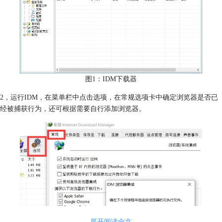
图1：IDM下载器
2，运行IDM，在菜单栏中点击选项，在常规选项卡中确定浏览器是否已
经被捕获行为，还可根据需要自行添加浏览器。
展开阅读全文