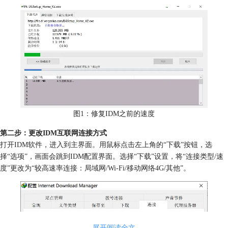
图1：修复IDM之前的速度
第二步：更改IDM互联网连接方式
打开IDM软件，进入到主界面。用鼠标点击左上角的“下载”按钮，选
择“选项”，画面会跳到IDM配置界面。选择“下载”设置，将“连接类型/速
度”更改为“较高速率连接：局域网/Wi-Fi/移动网络4G/其他”。
展开阅读全文