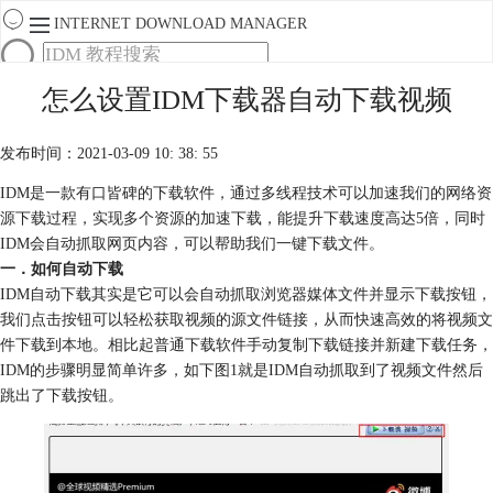
INTERNET DOWNLOAD MANAGER
首页
怎么设置IDM下载器自动下载视频
产品
下载
发布时间：2021-03-09 10: 38: 55
服务
购买
IDM是一款有口皆碑的下载软件，通过多线程技术可以加速我们的网络资
源下载过程，实现多个资源的加速下载，能提升下载速度高达5倍，同时
IDM会自动抓取网页内容，可以帮助我们一键下载文件。
一．如何自动下载
IDM自动下载其实是它可以会自动抓取浏览器媒体文件并显示下载按钮，
我们点击按钮可以轻松获取视频的源文件链接，从而快速高效的将视频文
件下载到本地。相比起普通下载软件手动复制下载链接并新建下载任务，
IDM的步骤明显简单许多，如下图1就是IDM自动抓取到了视频文件然后
跳出了下载按钮。