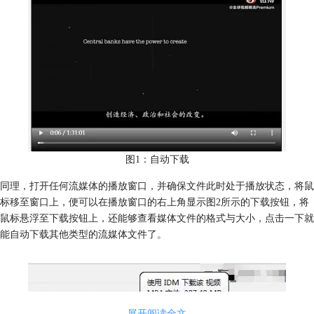
图1：自动下载
同理，打开任何流媒体的播放窗口，并确保文件此时处于播放状态，将鼠
标移至窗口上，便可以在播放窗口的右上角显示图2所示的下载按钮，将
鼠标悬浮至下载按钮上，还能够查看媒体文件的格式与大小，点击一下就
能自动下载其他类型的流媒体文件了。
展开阅读全文