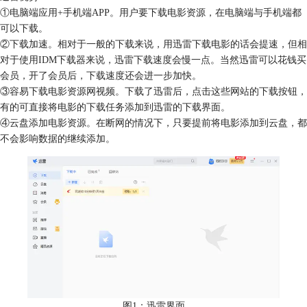
①电脑端应用+手机端APP。用户要下载电影资源，在电脑端与手机端都
可以下载。
②下载加速。相对于一般的下载来说，用迅雷下载电影的话会提速，但相
对于使用IDM下载器来说，迅雷下载速度会慢一点。当然迅雷可以花钱买
会员，开了会员后，下载速度还会进一步加快。
③容易下载电影资源网视频。下载了迅雷后，点击这些网站的下载按钮，
有的可直接将电影的下载任务添加到迅雷的下载界面。
④云盘添加电影资源。在断网的情况下，只要提前将电影添加到云盘，都
不会影响数据的继续添加。
图1：迅雷界面