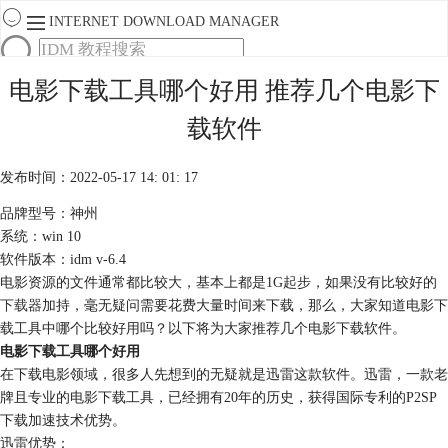
INTERNET DOWNLOAD MANAGER
首页
电影下载工具哪个好用 推荐几个电影下
产品
载软件
下载
服务
购买
发布时间：2022-05-17 14: 01: 17
品牌型号：神州
系统：win 10
软件版本：idm v-6.4
电影资源的文件通常都比较大，基本上都是1G起步，如果没有比较好的
下载器
加持，毫无疑问需要花费大量时间来下载，那么，大家知道电影下
载工具中哪个比较好用吗？以下将为大家推荐几个电影下载软件。
电影下载工具哪个好用
在下载电影领域，很多人先想到的无疑就是迅雷这款软件。迅雷，一款老
牌且专业的电影下载工具，已经拥有20年的历史，获得国际专利的P2SP
下载加速技术优势。
迅雷优势：