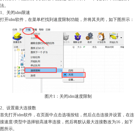
法。
1、关闭idm限速
打开idm软件，在菜单栏找到速度限制功能，并将其关闭，如下图所示：
图片1：关闭idm速度限制
2、设置最大连接数
首先打开idm软件，在页面中点击选项按钮，然后点击连接并设置，在连
接速度/类型中选择较高速率连接，然后将默认最大连接数改为16，如下
图所示。