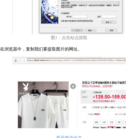
图1：点击站点抓取
在浏览器中，复制我们要提取图片的网址。
展开阅读全文