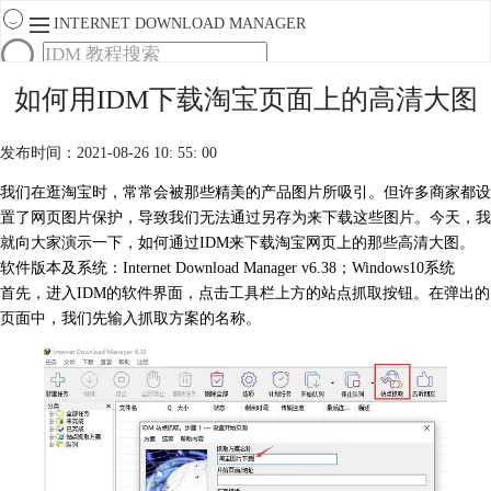
INTERNET DOWNLOAD MANAGER
首页
如何用IDM下载淘宝页面上的高清大图
产品
下载
发布时间：2021-08-26 10: 55: 00
服务
购买
我们在逛淘宝时，常常会被那些精美的产品图片所吸引。但许多商家都设
置了网页图片保护，导致我们无法通过另存为来下载这些图片。今天，我
就向大家演示一下，如何通过IDM来下载淘宝网页上的那些高清大图。
软件版本及系统：
Internet Download Manager
v6.38；Windows10系统
首先，进入IDM的软件界面，点击工具栏上方的站点抓取按钮。在弹出的
页面中，我们先输入抓取方案的名称。