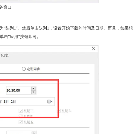
务窗口
为“队列1”。然后单击队列1，设置开始下载的时间及日期。而且，如果想
单击“应用“按钮即可。