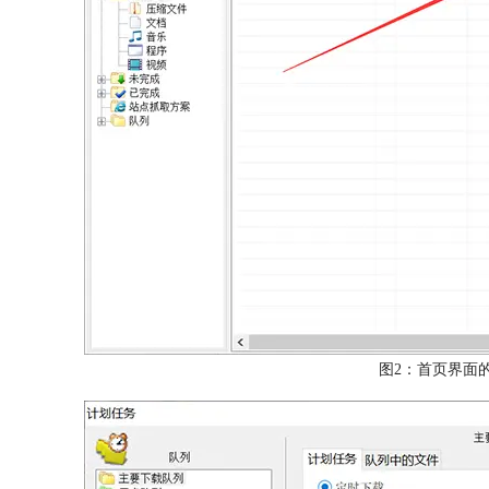
图2：首页界面