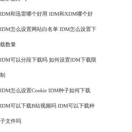
IDM和迅雷哪个好用 IDM和XDM哪个好
IDM怎么设置网站白名单 IDM怎么设置下
载数量
IDM可以分段下载吗 如何设置IDM下载限
制
IDM怎么设置Cookie IDM种子如何下载
IDM可以下载B站视频吗 IDM可以下载种
子文件吗