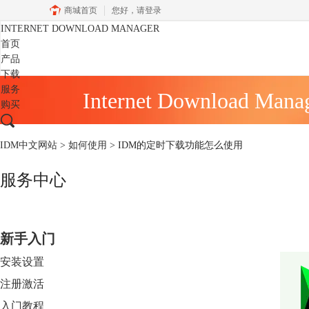
商城首页
您好，
请登录
INTERNET DOWNLOAD MANAGER
首页
产品
下载
服务
Internet Download Mana
购买
IDM中文网站
>
如何使用
> IDM的定时下载功能怎么使用
服务中心
新手入门
安装设置
注册激活
入门教程