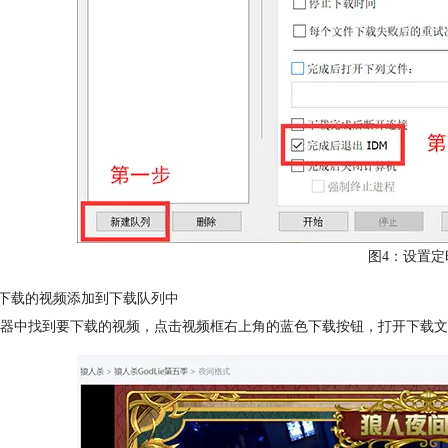
图4：设置定
要下载的视频添加到下载队列中
器中找到要下载的视频，点击视频框右上角的蓝色下载按钮，打开下载文