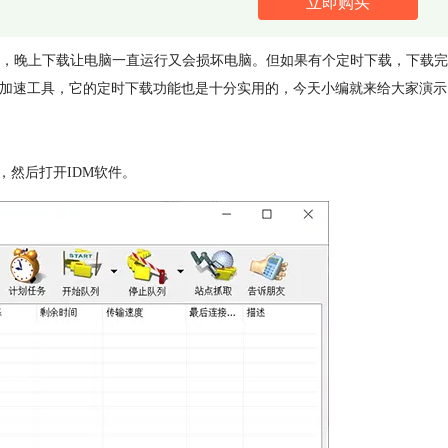
立即购买
，晚上下载让电脑一直运行又会损坏电脑。但如果有个定时下载，下载完
载加速工具，它的定时下载功能也是十分实用的，今天小编就来给大家演示
，然后打开IDM软件。