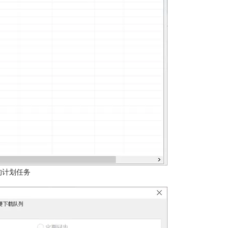
的计划任务