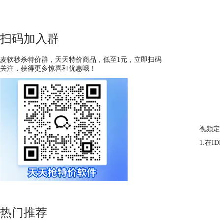
扫码加入群
麦软秒杀特价群，天天特价商品，低至1元，立即扫码
关注，获得更多惊喜和优惠哦！
视频定
1.在
热门推荐