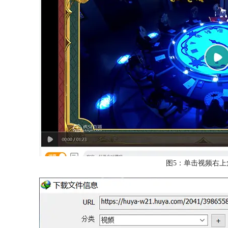
图5：单击视频右上