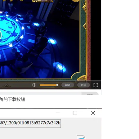
角的下载按钮