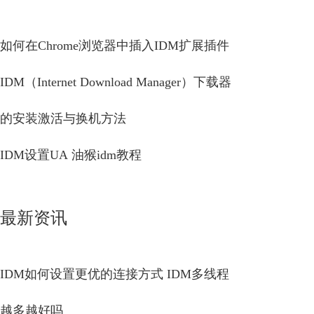
如何在Chrome浏览器中插入IDM扩展插件
IDM（Internet Download Manager）下载器
的安装激活与换机方法
IDM设置UA 油猴idm教程
最新资讯
IDM如何设置更优的连接方式 IDM多线程
越多越好吗