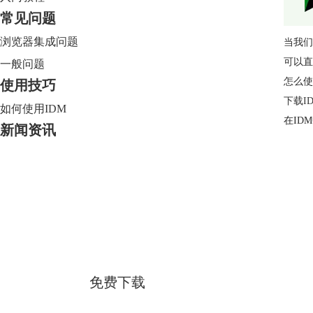
常见问题
浏览器集成问题
当我们
可以直
一般问题
怎么使
使用技巧
下载I
如何使用IDM
在ID
新闻资讯
Internet Download Manager
简体中文版
免费下载