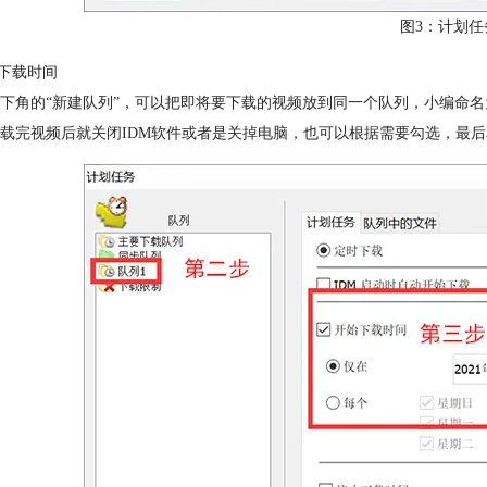
图3：计划任
置下载时间
下角的“新建队列”，可以把即将要下载的视频放到同一个队列，小编命名
载完视频后就关闭IDM软件或者是关掉电脑，也可以根据需要勾选，最后