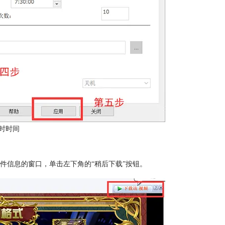
时时间
件信息的窗口，单击左下角的“稍后下载”按钮。