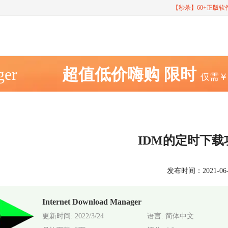
【秒杀】60+正版
ger
超值低价嗨购
限时
仅需
IDM的定时下
发布时间：2021-06-29
Internet Download Manager
更新时间: 2022/3/24
语言: 简体中文