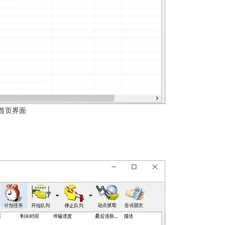
件首页界面