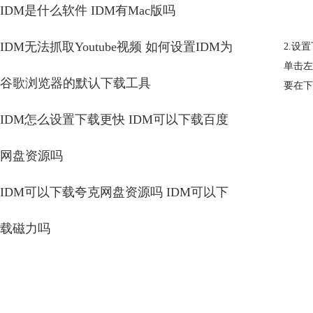
IDM是什么软件 IDM有Mac版吗
IDM无法抓取Youtube视频 如何设置IDM为
2.设
单击左
谷歌浏览器的默认下载工具
要在下
IDM怎么设置下载更快 IDM可以下载百度
网盘资源吗
IDM可以下载夸克网盘资源吗 IDM可以下
载磁力吗