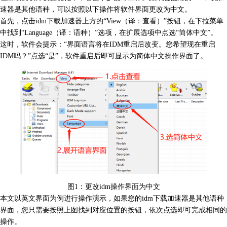
速器
是其他语种，可以按照以下操作将软件界面更改为中文。
首先，点击idm下载加速器上方的“View（译：查看）”按钮，在下拉菜单
中找到“Language（译：语种）”选项，在扩展选项中点选“简体中文”。
这时，软件会提示：“界面语言将在IDM重启后改变。您希望现在重启
IDM吗？”点选“是”，软件重启后即可显示为简体中文操作界面了。
图1：更改idm操作界面为中文
本文以英文界面为例进行操作演示，如果您的idm下载加速器是其他语种
界面，您只需要按照上图找到对应位置的按钮，依次点选即可完成相同的
操作。