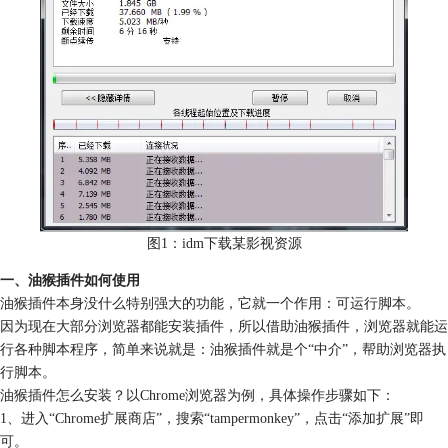
图1：idm下载某影视资源
一、油猴插件如何使用
油猴插件本身没什么特别强大的功能，它就一个作用：可运行脚本。
因为现在大部分浏览器都能安装插件，所以借助油猴插件，浏览器就能运
行各种脚本程序，简单来说就是：油猴插件就是个“中介”，帮助浏览器执
行脚本。
油猴插件怎么安装？以Chrome浏览器为例，具体操作步骤如下：
1、进入“Chrome扩展商店”，搜索“tampermonkey”，点击“添加扩展”即
可。