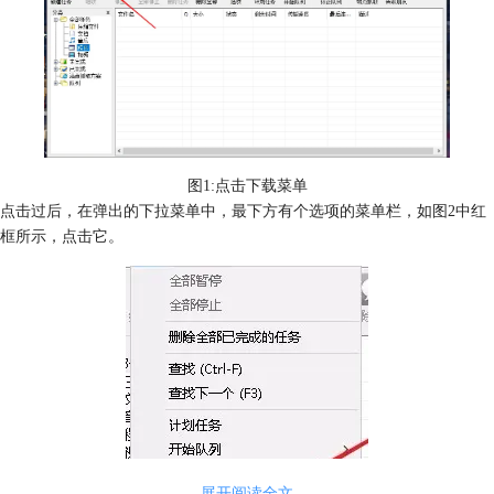
图1:点击下载菜单
点击过后，在弹出的下拉菜单中，最下方有个选项的菜单栏，如图2中红
框所示，点击它。
展开阅读全文