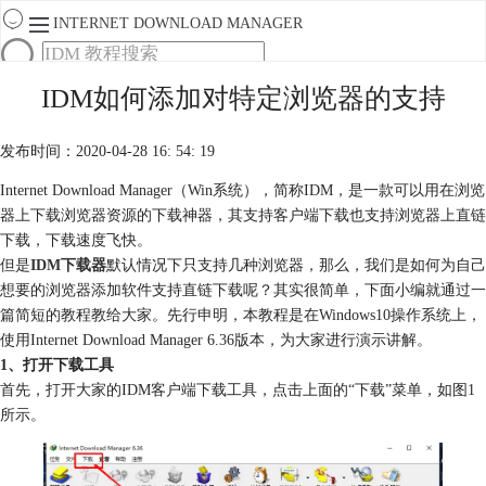
INTERNET DOWNLOAD MANAGER
首页
IDM如何添加对特定浏览器的支持
产品
下载
发布时间：2020-04-28 16: 54: 19
服务
购买
Internet Download Manager（Win系统），简称IDM，是一款可以用在浏览
器上下载浏览器资源的下载神器，其支持客户端下载也支持浏览器上直链
下载，下载速度飞快。
但是
IDM下载器
默认情况下只支持几种浏览器，那么，我们是如何为自己
想要的浏览器添加软件支持直链下载呢？其实很简单，下面小编就通过一
篇简短的教程教给大家。先行申明，本教程是在Windows10操作系统上，
使用Internet Download Manager 6.36版本，为大家进行演示讲解。
1、打开下载工具
首先，打开大家的IDM客户端下载工具，点击上面的“下载”菜单，如图1
所示。