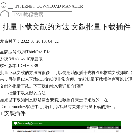
INTERNET DOWNLOAD MANAGER
首页
批量下载文献的方法 文献批量下载插件
产品
下载
发布时间：2022-07-20 10: 04: 22
服务
购买
品牌型号:联想ThinkPad E14
系统:Windows 10家庭版
软件版本:IDM v-6.39
批量下载文献的方法有很多，可以使用油猴插件先将PDF格式文献抓取出
来，再使用IDM下载PDF文献便非常方便。文献批量下载插件也可以实现
文献的批量下载。下面我们就来看详细介绍吧！
一、批量下载文献的方法
如果是下载知网文献是需要安装油猴插件来进行拓展的，在
Tampermonkey管理中心我们可以找到有关知乎批量下载的插件。
1.安装插件