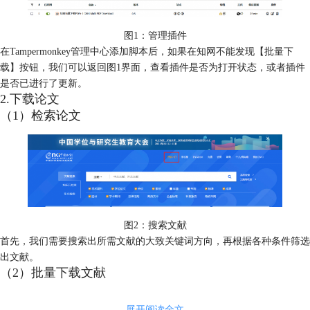
图1：管理插件
在Tampermonkey管理中心添加脚本后，如果在知网不能发现【批量下
载】按钮，我们可以返回图1界面，查看插件是否为打开状态，或者插件
是否已进行了更新。
2.下载论文
（1）检索论文
图2：搜索文献
首先，我们需要搜索出所需文献的大致关键词方向，再根据各种条件筛选
出文献。
（2）批量下载文献
展开阅读全文