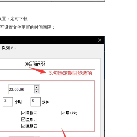
设置：定时下载
可设置文件更新的时间间隔；