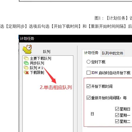
图1：【计划任务】
选【定期同步】选项后勾选【开始下载时间】和【重新开始时间间隔】后