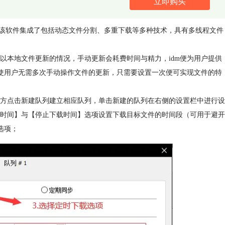
立即购买
络下载管理软件，该软件集成了包括动态文件分割、多重下载等多种技术，具有多线程文件
以本地文件更新的情况，手动更新会耗费时间与精力，idm便为用户提供
能使用户无需多次手动操作文件的更新，只需要设置一次便可实现文件的特
方点击新建队列建立相应队列，单击新建的队列在右侧的设置栏中进行设
时间】与【停止下载时间】选项设置下载目标文件的时间段（可用于避开
选项；