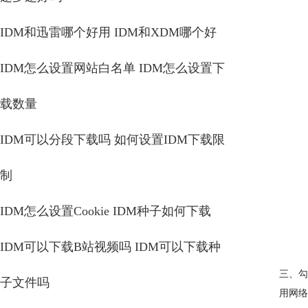
IDM和迅雷哪个好用 IDM和XDM哪个好
IDM怎么设置网站白名单 IDM怎么设置下
载数量
IDM可以分段下载吗 如何设置IDM下载限
制
IDM怎么设置Cookie IDM种子如何下载
IDM可以下载B站视频吗 IDM可以下载种
三、勾
子文件吗
用网络