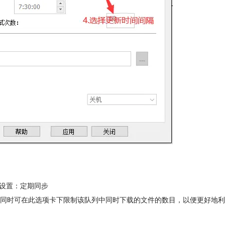
设置：定期同步
同时可在此选项卡下限制该队列中同时下载的文件的数目，以便更好地利