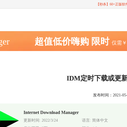
【秒杀】60+正版
ger
超值低价嗨购
限时
仅需
IDM定时下载或更
发布时间：2021-05-18
Internet Download Manager
更新时间: 2022/3/24
语言: 简体中文