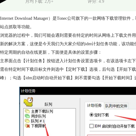
月均下载: 2万+
评分: 4.9
Internet Download Manager）是Tonec公司旗下的一款网
站点抓取等功能。
浏览器的过程中，我们可能会遇到需要在特定的时间从网络上下载文件用
新的解决方案，这便是今天我们为大家介绍的idm计划任务功能，该功
特定周期的自动在线更新，下面便是具体的设置步骤：
主界面点击【计划任务】按钮进入计划任务设置选项卡，在该选项卡左下
需在特定时间下载目标文件则选中【定时下载】选项，后勾选【开始下载
峰）；勾选【idm启动时自动开始下载】则不需要勾选【开始下载时间】