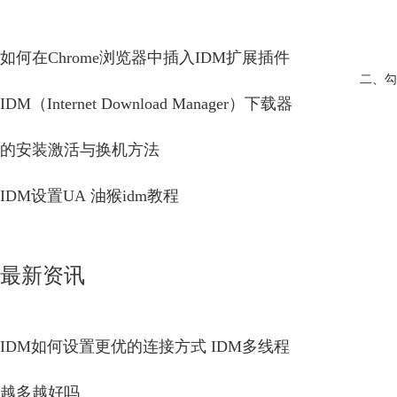
如何在Chrome浏览器中插入IDM扩展插件
二、勾
IDM（Internet Download Manager）下载器
的安装激活与换机方法
IDM设置UA 油猴idm教程
最新资讯
IDM如何设置更优的连接方式 IDM多线程
越多越好吗