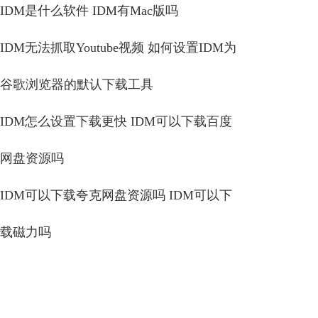
IDM是什么软件 IDM有Mac版吗
IDM无法抓取Youtube视频 如何设置IDM为
谷歌浏览器的默认下载工具
IDM怎么设置下载更快 IDM可以下载百度
网盘资源吗
IDM可以下载夸克网盘资源吗 IDM可以下
载磁力吗