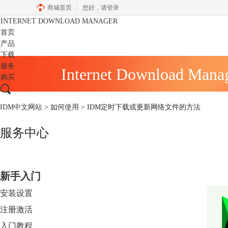
商城首页
您好，
请登录
INTERNET DOWNLOAD MANAGER
首页
产品
下载
服务
Internet Download Mana
购买
IDM中文网站
>
如何使用
> IDM定时下载或更新网络文件的方法
服务中心
新手入门
安装设置
注册激活
入门教程