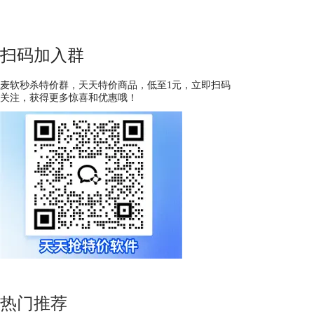
扫码加入群
麦软秒杀特价群，天天特价商品，低至1元，立即扫码
关注，获得更多惊喜和优惠哦！
热门推荐