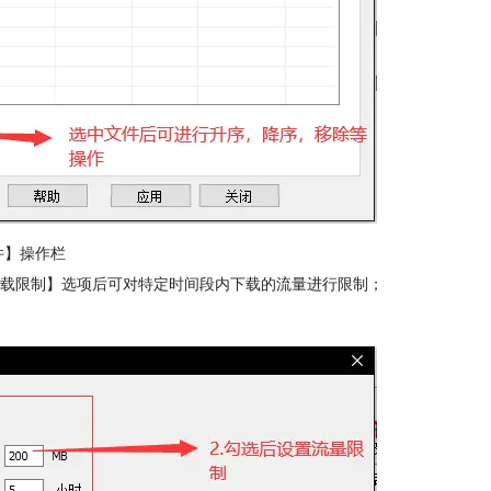
件】操作栏
载限制】选项后可对特定时间段内下载的流量进行限制；