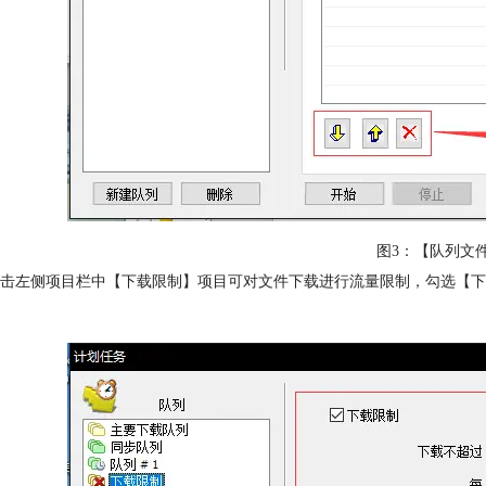
图3：【队列文
击左侧项目栏中【下载限制】项目可对文件下载进行流量限制，勾选【下