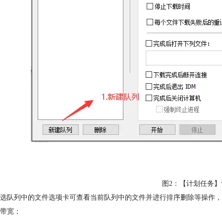
图2：【计划任务】
选队列中的文件选项卡可查看当前队列中的文件并进行排序删除等操作，
带宽；