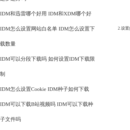
IDM和迅雷哪个好用 IDM和XDM哪个好
IDM怎么设置网站白名单 IDM怎么设置下
2.设
载数量
IDM可以分段下载吗 如何设置IDM下载限
制
IDM怎么设置Cookie IDM种子如何下载
IDM可以下载B站视频吗 IDM可以下载种
子文件吗