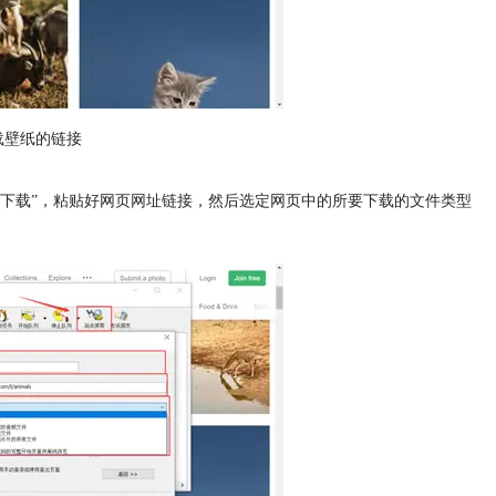
载壁纸的链接
壁纸下载”，粘贴好网页网址链接，然后选定网页中的所要下载的文件类型