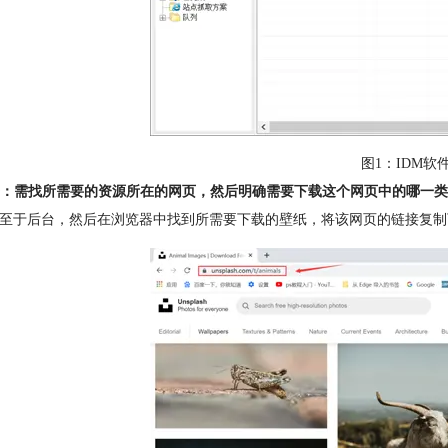
图1：IDM软
：需找所需要的资源所在的网页，然后明确需要下载这个网页中的哪一类
M至于后台，然后在浏览器中找到所需要下载的壁纸，将该网页的链接复