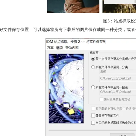
图3：站点抓取设
置好文件保存位置，可以选择将所有下载后的图片保存成同一种分类，或