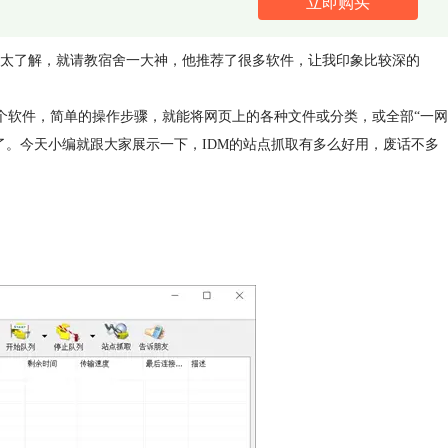
立即购买
太了解，就请教宿舍一大神，他推荐了很多软件，让我印象比较深的
个软件，简单的操作步骤，就能将网页上的各种文件或分类，或全部“一网
了。今天小编就跟大家展示一下，IDM的站点抓取有多么好用，废话不多