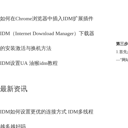
如何在Chrome浏览器中插入IDM扩展插件
IDM（Internet Download Manager）下载器
第三步
的安装激活与换机方法
1.首
—“网
IDM设置UA 油猴idm教程
最新资讯
IDM如何设置更优的连接方式 IDM多线程
越多越好吗