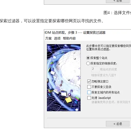
图4：选择文件
置探索过滤器，可以设置指定要探索哪些网页以寻找的文件。