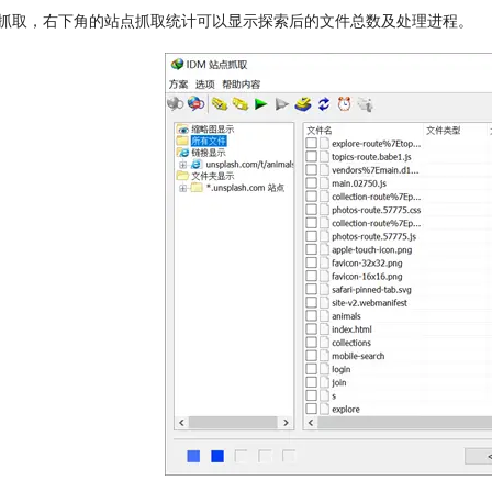
点抓取，右下角的站点抓取统计可以显示探索后的文件总数及处理进程。