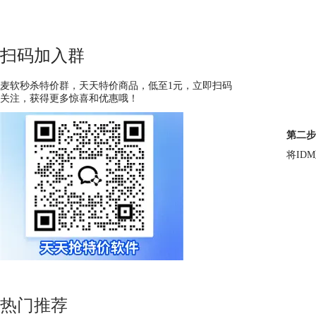
扫码加入群
麦软秒杀特价群，天天特价商品，低至1元，立即扫码
关注，获得更多惊喜和优惠哦！
第二步
将ID
热门推荐