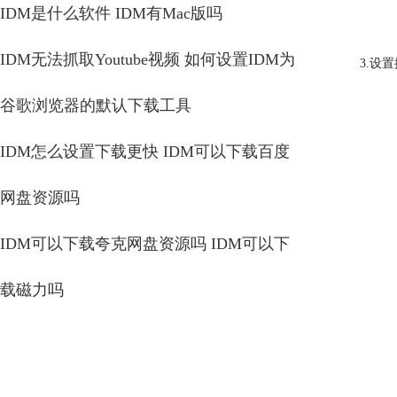
IDM是什么软件 IDM有Mac版吗
IDM无法抓取Youtube视频 如何设置IDM为
3.设
谷歌浏览器的默认下载工具
IDM怎么设置下载更快 IDM可以下载百度
网盘资源吗
IDM可以下载夸克网盘资源吗 IDM可以下
载磁力吗