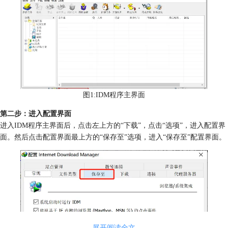
图1:IDM程序主界面
第二步：进入配置界面
进入IDM程序主界面后，点击左上方的“下载”，点击“选项”，进入配置界
面。然后点击配置界面最上方的“保存至”选项，进入“保存至”配置界面。
展开阅读全文