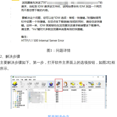
图1：问题详情
2、解决步骤
主要解决步骤如下。第一步，打开软件主界面上的选项按钮，如图2红框
所示。
展开阅读全文