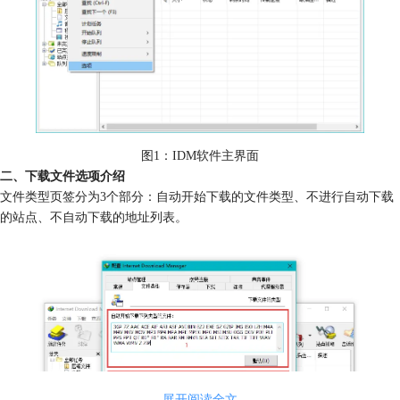
图1：IDM软件主界面
二、下载文件选项介绍
文件类型页签分为3个部分：自动开始下载的文件类型、不进行自动下载
的站点、不自动下载的地址列表。
展开阅读全文