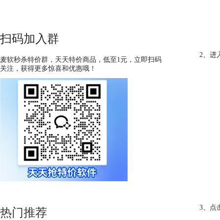
扫码加入群
2、进
麦软秒杀特价群，天天特价商品，低至1元，立即扫码
关注，获得更多惊喜和优惠哦！
3、点击
热门推荐