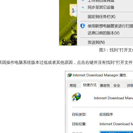
图3：找到“打开文
果因操作电脑系统版本过低或者其他原因，点击右键并没有找到“打开文件