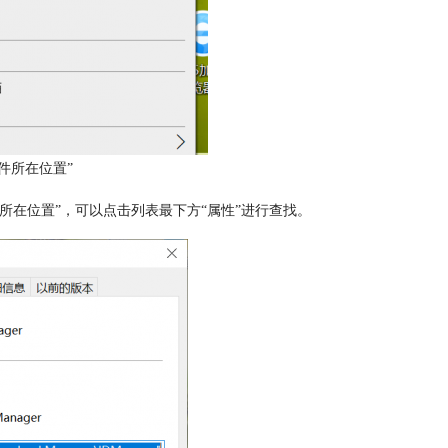
件所在位置”
所在位置”，可以点击列表最下方“属性”进行查找。