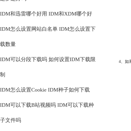
IDM和迅雷哪个好用 IDM和XDM哪个好
IDM怎么设置网站白名单 IDM怎么设置下
载数量
IDM可以分段下载吗 如何设置IDM下载限
4、如
制
IDM怎么设置Cookie IDM种子如何下载
IDM可以下载B站视频吗 IDM可以下载种
子文件吗