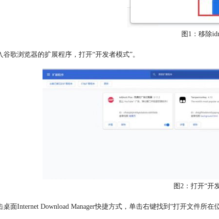
图1：移除i
入谷歌浏览器的扩展程序，打开“开发者模式”。
图2：打开“开
桌面Internet Download Manager快捷方式，单击右键找到“打开文件所在