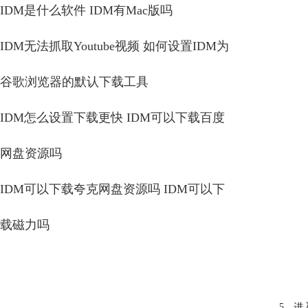
IDM是什么软件 IDM有Mac版吗
IDM无法抓取Youtube视频 如何设置IDM为
谷歌浏览器的默认下载工具
IDM怎么设置下载更快 IDM可以下载百度
网盘资源吗
IDM可以下载夸克网盘资源吗 IDM可以下
载磁力吗
5、进