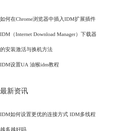
如何在Chrome浏览器中插入IDM扩展插件
IDM（Internet Download Manager）下载器
的安装激活与换机方法
IDM设置UA 油猴idm教程
最新资讯
IDM如何设置更优的连接方式 IDM多线程
越多越好吗