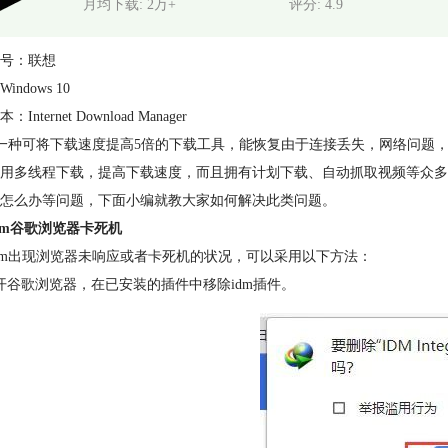
月均下载: 2万+
评分: 4.9
号：联想
indows 10
Internet Download Manager
是一种可将下载速度提高5倍的下载工具，能恢复由于连接丢失，网络问题
用多线程下载，提高下载速度，而且拥有计划下载、自动抓取视频等众多功
怎么办等问题，下面小编就教大家如何解决此类问题。
dm谷歌浏览器卡死机
dm出现浏览器未响应或者卡死机的状况，可以采用以下方法：
开谷歌浏览器，在已安装的插件中移除idm插件。