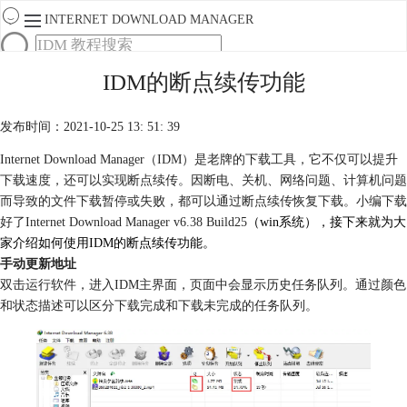
INTERNET DOWNLOAD MANAGER
首页
IDM的断点续传功能
产品
下载
发布时间：2021-10-25 13: 51: 39
服务
购买
Internet Download Manager（IDM）是老牌的下载工具，它不仅可以提升
下载速度，还可以实现断点续传。因断电、关机、网络问题、计算机问题
而导致的文件下载暂停或失败，都可以通过断点续传恢复下载。小编下载
好了Internet Download Manager v6.38 Build25
（win系统），接下来就为大
家介绍如何使用IDM的断点续传功能。
手动更新地址
双击运行软件，进入IDM主界面，页面中会显示历史任务队列。通过颜色
和状态描述可以区分下载完成和下载未完成的任务队列。