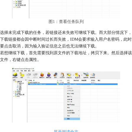
图1：查看任务队列
选择未完成下载的任务，若链接还未失效可继续下载。而大部分情况下，
下载链接都会因中断时间过长而失效，IDM会要求输入用户名密码，此时
要点击取消，因为输入验证信息之后也无法继续下载。
若想继续下载，首先需要找到原文件的
下载地址
，拷贝下来。然后选择该
文件，右键点击属性。
图2：查看文件属性
展开阅读全文